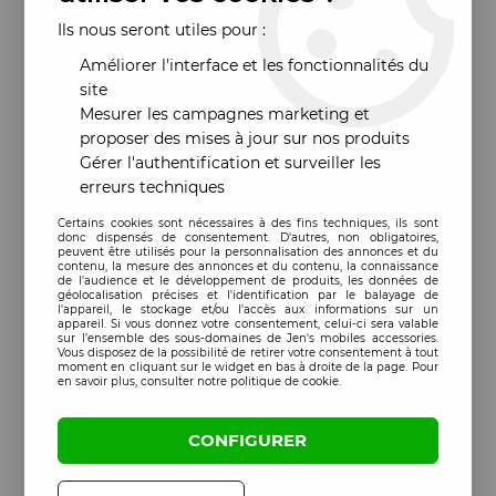
Ils nous seront utiles pour :
Améliorer l'interface et les fonctionnalités du
site
Mesurer les campagnes marketing et
proposer des mises à jour sur nos produits
Gérer l'authentification et surveiller les
erreurs techniques
Certains cookies sont nécessaires à des fins techniques, ils sont
donc dispensés de consentement. D'autres, non obligatoires,
peuvent être utilisés pour la personnalisation des annonces et du
contenu, la mesure des annonces et du contenu, la connaissance
de l'audience et le développement de produits, les données de
géolocalisation précises et l'identification par le balayage de
l'appareil, le stockage et/ou l'accès aux informations sur un
appareil. Si vous donnez votre consentement, celui-ci sera valable
sur l’ensemble des sous-domaines de Jen's mobiles accessories.
Vous disposez de la possibilité de retirer votre consentement à tout
moment en cliquant sur le widget en bas à droite de la page. Pour
en savoir plus, consulter notre politique de cookie.
CONFIGURER