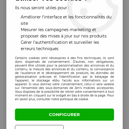
Ils nous seront utiles pour :
Améliorer l'interface et les fonctionnalités du
site
Mesurer les campagnes marketing et
proposer des mises à jour sur nos produits
Gérer l'authentification et surveiller les
erreurs techniques
Certains cookies sont nécessaires à des fins techniques, ils sont
donc dispensés de consentement. D'autres, non obligatoires,
peuvent être utilisés pour la personnalisation des annonces et du
contenu, la mesure des annonces et du contenu, la connaissance
de l'audience et le développement de produits, les données de
géolocalisation précises et l'identification par le balayage de
l'appareil, le stockage et/ou l'accès aux informations sur un
appareil. Si vous donnez votre consentement, celui-ci sera valable
sur l’ensemble des sous-domaines de Jen's mobiles accessories.
Vous disposez de la possibilité de retirer votre consentement à tout
moment en cliquant sur le widget en bas à droite de la page. Pour
en savoir plus, consulter notre politique de cookie.
CONFIGURER