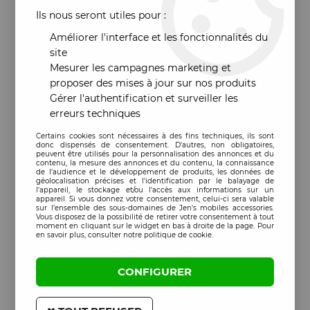
Ils nous seront utiles pour :
Améliorer l'interface et les fonctionnalités du
site
Mesurer les campagnes marketing et
proposer des mises à jour sur nos produits
Gérer l'authentification et surveiller les
erreurs techniques
Certains cookies sont nécessaires à des fins techniques, ils sont
donc dispensés de consentement. D'autres, non obligatoires,
peuvent être utilisés pour la personnalisation des annonces et du
contenu, la mesure des annonces et du contenu, la connaissance
de l'audience et le développement de produits, les données de
géolocalisation précises et l'identification par le balayage de
l'appareil, le stockage et/ou l'accès aux informations sur un
appareil. Si vous donnez votre consentement, celui-ci sera valable
sur l’ensemble des sous-domaines de Jen's mobiles accessories.
Vous disposez de la possibilité de retirer votre consentement à tout
moment en cliquant sur le widget en bas à droite de la page. Pour
en savoir plus, consulter notre politique de cookie.
CONFIGURER