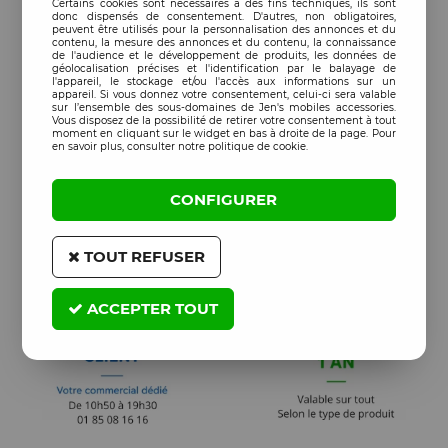
Certains cookies sont nécessaires à des fins techniques, ils sont
donc dispensés de consentement. D'autres, non obligatoires,
peuvent être utilisés pour la personnalisation des annonces et du
contenu, la mesure des annonces et du contenu, la connaissance
de l'audience et le développement de produits, les données de
géolocalisation précises et l'identification par le balayage de
l'appareil, le stockage et/ou l'accès aux informations sur un
appareil. Si vous donnez votre consentement, celui-ci sera valable
sur l’ensemble des sous-domaines de Jen's mobiles accessories.
Vous disposez de la possibilité de retirer votre consentement à tout
moment en cliquant sur le widget en bas à droite de la page. Pour
en savoir plus, consulter notre politique de cookie.
CONFIGURER
TOUT REFUSER
ACCEPTER TOUT