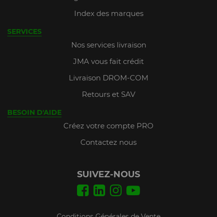
Index des marques
SERVICES
Nos services livraison
JMA vous fait crédit
Livraison DROM-COM
Retours et SAV
BESOIN D'AIDE
Créez votre compte PRO
Contactez nous
SUIVEZ-NOUS
Conditions Générales de Vente