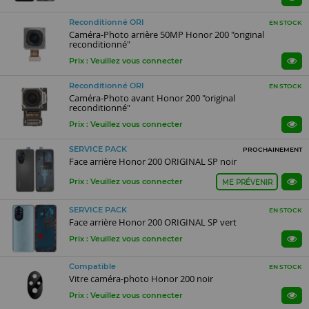
Reconditionné ORI
EN STOCK
Caméra-Photo arrière 50MP Honor 200 "original
reconditionné"
Prix : Veuillez vous connecter
Reconditionné ORI
EN STOCK
Caméra-Photo avant Honor 200 "original
reconditionné"
Prix : Veuillez vous connecter
SERVICE PACK
PROCHAINEMENT
Face arrière Honor 200 ORIGINAL SP noir
Prix : Veuillez vous connecter
ME PRÉVENIR
SERVICE PACK
EN STOCK
Face arrière Honor 200 ORIGINAL SP vert
Prix : Veuillez vous connecter
Compatible
EN STOCK
Vitre caméra-photo Honor 200 noir
Prix : Veuillez vous connecter