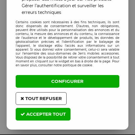
Gérer l'authentification et surveiller les
erreurs techniques
Certains cookies sont nécessaires à des fins techniques, ils sont
donc dispensés de consentement. D'autres, non obligatoires,
peuvent être utilisés pour la personnalisation des annonces et du
contenu, la mesure des annonces et du contenu, la connaissance
de l'audience et le développement de produits, les données de
géolocalisation précises et l'identification par le balayage de
l'appareil, le stockage et/ou l'accès aux informations sur un
appareil. Si vous donnez votre consentement, celui-ci sera valable
sur l’ensemble des sous-domaines de Jen's mobiles accessories.
Vous disposez de la possibilité de retirer votre consentement à tout
moment en cliquant sur le widget en bas à droite de la page. Pour
en savoir plus, consulter notre politique de cookie.
CONFIGURER
TOUT REFUSER
ACCEPTER TOUT