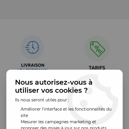
Nous autorisez-vous à
utiliser vos cookies ?
Ils nous seront utiles pour :
Améliorer l'interface et les fonctionnalités du
site
Mesurer les campagnes marketing et
proposer des mises à jour sur nos produits