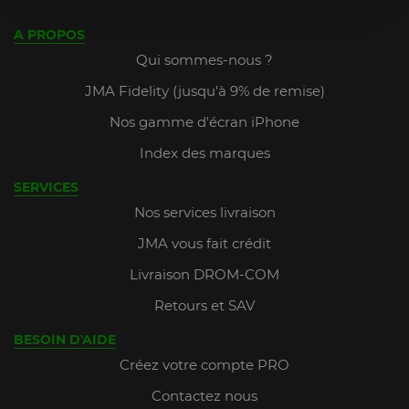
A PROPOS
Qui sommes-nous ?
JMA Fidelity (jusqu'à 9% de remise)
Nos gamme d'écran iPhone
Index des marques
SERVICES
Nos services livraison
JMA vous fait crédit
Livraison DROM-COM
Retours et SAV
BESOIN D'AIDE
Créez votre compte PRO
Contactez nous