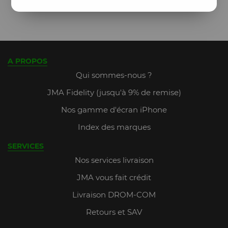
A PROPOS
Qui sommes-nous ?
JMA Fidelity (jusqu'à 9% de remise)
Nos gamme d'écran iPhone
Index des marques
SERVICES
Nos services livraison
JMA vous fait crédit
Livraison DROM-COM
Retours et SAV