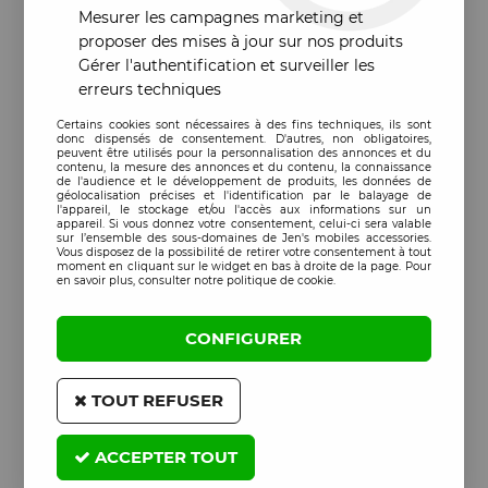
Mesurer les campagnes marketing et
proposer des mises à jour sur nos produits
Gérer l'authentification et surveiller les
erreurs techniques
Certains cookies sont nécessaires à des fins techniques, ils sont
donc dispensés de consentement. D'autres, non obligatoires,
peuvent être utilisés pour la personnalisation des annonces et du
contenu, la mesure des annonces et du contenu, la connaissance
de l'audience et le développement de produits, les données de
géolocalisation précises et l'identification par le balayage de
l'appareil, le stockage et/ou l'accès aux informations sur un
appareil. Si vous donnez votre consentement, celui-ci sera valable
sur l’ensemble des sous-domaines de Jen's mobiles accessories.
Vous disposez de la possibilité de retirer votre consentement à tout
moment en cliquant sur le widget en bas à droite de la page. Pour
en savoir plus, consulter notre politique de cookie.
CONFIGURER
TOUT REFUSER
ACCEPTER TOUT