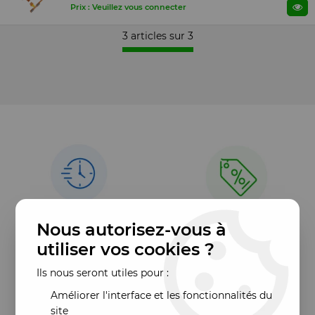
Prix : Veuillez vous connecter
3 articles sur
3
Nous autorisez-vous à
utiliser vos cookies ?
Ils nous seront utiles pour :
Améliorer l'interface et les fonctionnalités du
site