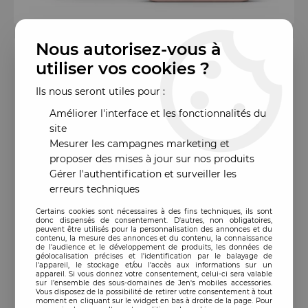
Nous autorisez-vous à
utiliser vos cookies ?
Ils nous seront utiles pour :
Améliorer l'interface et les fonctionnalités du
site
Mesurer les campagnes marketing et
proposer des mises à jour sur nos produits
Gérer l'authentification et surveiller les
erreurs techniques
Certains cookies sont nécessaires à des fins techniques, ils sont
donc dispensés de consentement. D'autres, non obligatoires,
peuvent être utilisés pour la personnalisation des annonces et du
contenu, la mesure des annonces et du contenu, la connaissance
de l'audience et le développement de produits, les données de
géolocalisation précises et l'identification par le balayage de
l'appareil, le stockage et/ou l'accès aux informations sur un
appareil. Si vous donnez votre consentement, celui-ci sera valable
sur l’ensemble des sous-domaines de Jen's mobiles accessories.
Vous disposez de la possibilité de retirer votre consentement à tout
moment en cliquant sur le widget en bas à droite de la page. Pour