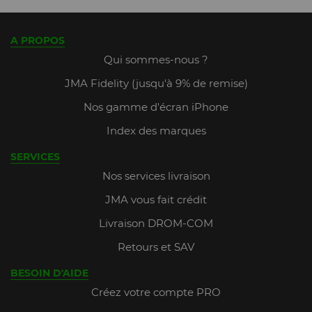
A PROPOS
Qui sommes-nous ?
JMA Fidelity (jusqu'à 9% de remise)
Nos gamme d'écran iPhone
Index des marques
SERVICES
Nos services livraison
JMA vous fait crédit
Livraison DROM-COM
Retours et SAV
BESOIN D'AIDE
Créez votre compte PRO