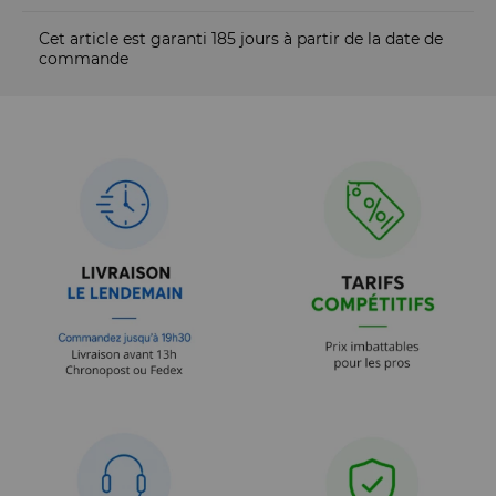
Cet article est garanti 185 jours à partir de la date de
commande