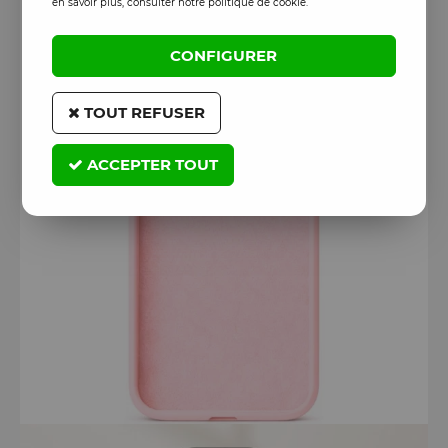
en savoir plus, consulter notre politique de cookie.
CONFIGURER
TOUT REFUSER
ACCEPTER TOUT