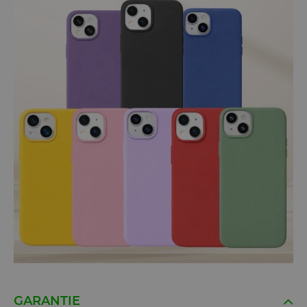
GARANTIE