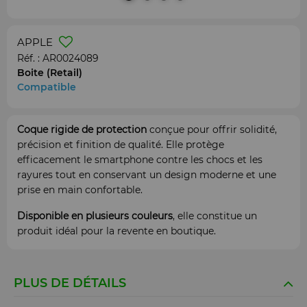
APPLE
Réf. :
AR0024089
Boite (Retail)
Compatible
Coque rigide de protection
conçue pour offrir solidité,
précision et finition de qualité. Elle protège
efficacement le smartphone contre les chocs et les
rayures tout en conservant un design moderne et une
prise en main confortable.
Disponible en plusieurs couleurs
, elle constitue un
produit idéal pour la revente en boutique.
PLUS DE DÉTAILS