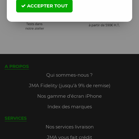
ACCEPTER TOUT
A PROPOS
Qui sommes-nous ?
JMA Fidelity (jusqu'à 9% de remise)
Nos gamme d'écran iPhone
Index des marques
SERVICES
Nos services livraison
JMA vous fait crédit