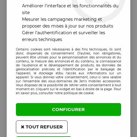
Améliorer l'interface et les fonctionnalités du
site
Mesurer les campagnes marketing et
proposer des mises à jour sur nos produits
Gérer l'authentification et surveiller les
erreurs techniques
Certains cookies sont nécessaires à des fins techniques, ils sont
donc dispensés de consentement. D'autres, non obligatoires,
peuvent être utilisés pour la personnalisation des annonces et du
contenu, la mesure des annonces et du contenu, la connaissance
de l'audience et le développement de produits, les données de
géolocalisation précises et l'identification par le balayage de
l'appareil, le stockage et/ou l'accès aux informations sur un
appareil. Si vous donnez votre consentement, celui-ci sera valable
sur l’ensemble des sous-domaines de Jen's mobiles accessories.
Vous disposez de la possibilité de retirer votre consentement à tout
moment en cliquant sur le widget en bas à droite de la page. Pour
en savoir plus, consulter notre politique de cookie.
CONFIGURER
TOUT REFUSER