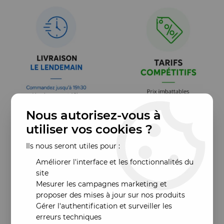
Nous autorisez-vous à
utiliser vos cookies ?
Ils nous seront utiles pour :
Améliorer l'interface et les fonctionnalités du
site
Mesurer les campagnes marketing et
proposer des mises à jour sur nos produits
Gérer l'authentification et surveiller les
erreurs techniques