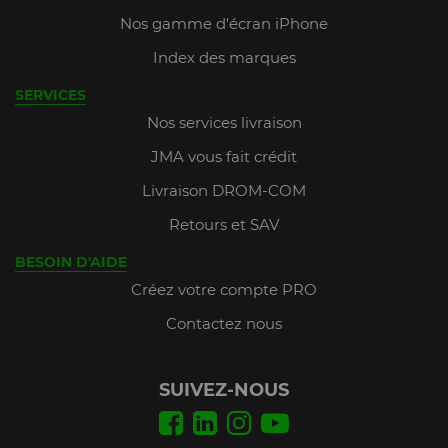
Nos gamme d'écran iPhone
Index des marques
SERVICES
Nos services livraison
JMA vous fait crédit
Livraison DROM-COM
Retours et SAV
BESOIN D'AIDE
Créez votre compte PRO
Contactez nous
SUIVEZ-NOUS