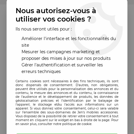
Nous autorisez-vous à
utiliser vos cookies ?
Ils nous seront utiles pour :
Améliorer l'interface et les fonctionnalités du
site
Mesurer les campagnes marketing et
proposer des mises à jour sur nos produits
Gérer l'authentification et surveiller les
erreurs techniques
Certains cookies sont nécessaires à des fins techniques, ils sont
donc dispensés de consentement. D'autres, non obligatoires,
peuvent être utilisés pour la personnalisation des annonces et du
contenu, la mesure des annonces et du contenu, la connaissance
de l'audience et le développement de produits, les données de
géolocalisation précises et l'identification par le balayage de
l'appareil, le stockage et/ou l'accès aux informations sur un
appareil. Si vous donnez votre consentement, celui-ci sera valable
sur l’ensemble des sous-domaines de Jen's mobiles accessories.
Vous disposez de la possibilité de retirer votre consentement à tout
moment en cliquant sur le widget en bas à droite de la page. Pour
en savoir plus, consulter notre politique de cookie.