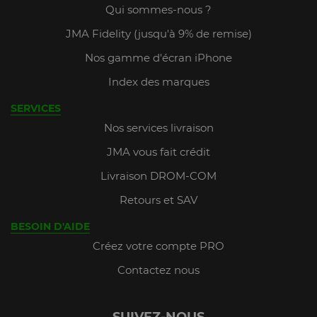
Qui sommes-nous ?
JMA Fidelity (jusqu'à 9% de remise)
Nos gamme d'écran iPhone
Index des marques
SERVICES
Nos services livraison
JMA vous fait crédit
Livraison DROM-COM
Retours et SAV
BESOIN D'AIDE
Créez votre compte PRO
Contactez nous