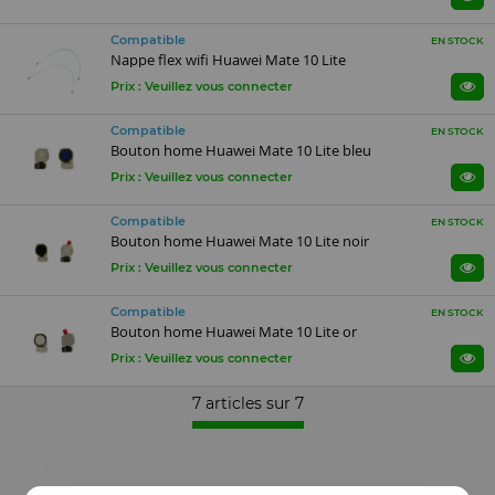
Compatible
EN STOCK
Nappe flex wifi Huawei Mate 10 Lite
Prix : Veuillez vous connecter
Compatible
EN STOCK
Bouton home Huawei Mate 10 Lite bleu
Prix : Veuillez vous connecter
Compatible
EN STOCK
Bouton home Huawei Mate 10 Lite noir
Prix : Veuillez vous connecter
Compatible
EN STOCK
Bouton home Huawei Mate 10 Lite or
Prix : Veuillez vous connecter
7 articles sur
7