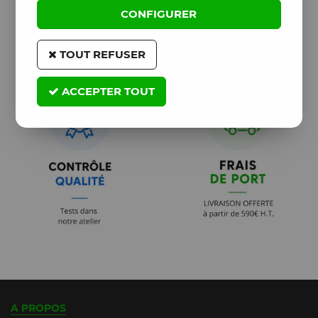
CONFIGURER
TOUT REFUSER
ACCEPTER TOUT
A PROPOS