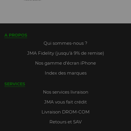
A PROPOS
Qui sommes-nous ?
JMA Fidelity (jusqu'à 9% de remise)
Nos gamme d'écran iPhone
Index des marques
SERVICES
Nos services livraison
JMA vous fait crédit
Livraison DROM-COM
Retours et SAV