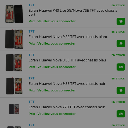
TFT
EN STOCK
Ecran Huawei P40 Lite 5G/Nova 7SE TFT avec chassis
vert
Prix : Veuillez vous connecter
TFT
EN STOCK
Ecran Huawei Nova 9 SE TFT avec chassis blanc
Prix : Veuillez vous connecter
TFT
EN STOCK
Ecran Huawei Nova 9 SE TFT avec chassis bleu
Prix : Veuillez vous connecter
TFT
EN STOCK
Ecran Huawei Nova 9 SE TFT avec chassis noir
Prix : Veuillez vous connecter
TFT
EN STOCK
Ecran Huawei Nova Y70 TFT avec chassis noir
Prix : Veuillez vous connecter
TFT
EN STOCK