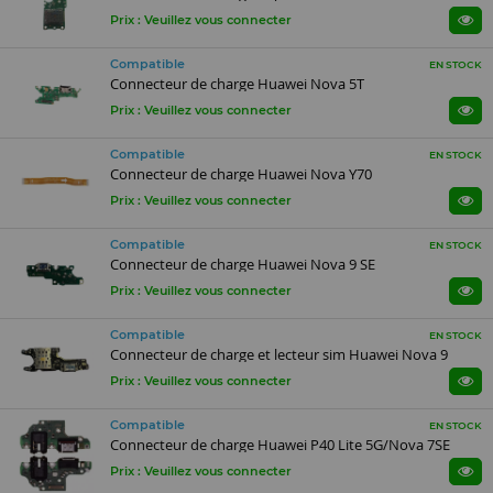
Prix : Veuillez vous connecter
Compatible
EN STOCK
Connecteur de charge Huawei Nova 5T
Prix : Veuillez vous connecter
Compatible
EN STOCK
Connecteur de charge Huawei Nova Y70
Prix : Veuillez vous connecter
Compatible
EN STOCK
Connecteur de charge Huawei Nova 9 SE
Prix : Veuillez vous connecter
Compatible
EN STOCK
Connecteur de charge et lecteur sim Huawei Nova 9
Prix : Veuillez vous connecter
Compatible
EN STOCK
Connecteur de charge Huawei P40 Lite 5G/Nova 7SE
Prix : Veuillez vous connecter