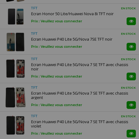
TFT
EN STOCK
Ecran Honor 50 Lite/Huawei Nova 8i TFT noir
Prix : Veuillez vous connecter
TFT
EN STOCK
Ecran Huawei P40 Lite 5G/Nova 7SE TFT noir
Prix : Veuillez vous connecter
TFT
EN STOCK
Ecran Huawei P40 Lite 5G/Nova 7 SE TFT avec chassis
noir
Prix : Veuillez vous connecter
TFT
EN STOCK
Ecran Huawei P40 Lite 5G/Nova 7 SE TFT avec chassis
argent
Prix : Veuillez vous connecter
TFT
EN STOCK
Ecran Huawei P40 Lite 5G/Nova 7 SE TFT avec chassis
violet
Prix : Veuillez vous connecter