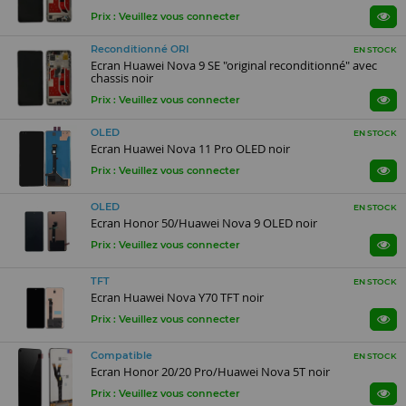
Prix : Veuillez vous connecter
Reconditionné ORI
EN STOCK
Ecran Huawei Nova 9 SE "original reconditionné" avec
chassis noir
Prix : Veuillez vous connecter
OLED
EN STOCK
Ecran Huawei Nova 11 Pro OLED noir
Prix : Veuillez vous connecter
OLED
EN STOCK
Ecran Honor 50/Huawei Nova 9 OLED noir
Prix : Veuillez vous connecter
TFT
EN STOCK
Ecran Huawei Nova Y70 TFT noir
Prix : Veuillez vous connecter
Compatible
EN STOCK
Ecran Honor 20/20 Pro/Huawei Nova 5T noir
Prix : Veuillez vous connecter