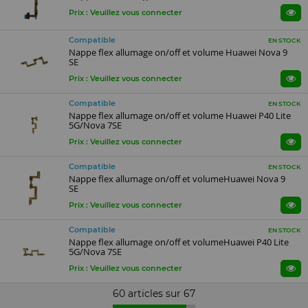
Prix : Veuillez vous connecter
Compatible
EN STOCK
Nappe flex allumage on/off et volume Huawei Nova 9
SE
Prix : Veuillez vous connecter
Compatible
EN STOCK
Nappe flex allumage on/off et volume Huawei P40 Lite
5G/Nova 7SE
Prix : Veuillez vous connecter
Compatible
EN STOCK
Nappe flex allumage on/off et volumeHuawei Nova 9
SE
Prix : Veuillez vous connecter
Compatible
EN STOCK
Nappe flex allumage on/off et volumeHuawei P40 Lite
5G/Nova 7SE
Prix : Veuillez vous connecter
60 articles sur
67