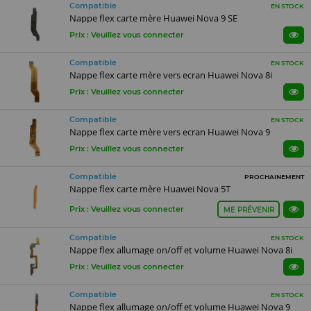
Compatible
EN STOCK
Nappe flex carte mère Huawei Nova 9 SE
Prix : Veuillez vous connecter
Compatible
EN STOCK
Nappe flex carte mère vers ecran Huawei Nova 8i
Prix : Veuillez vous connecter
Compatible
EN STOCK
Nappe flex carte mère vers ecran Huawei Nova 9
Prix : Veuillez vous connecter
Compatible
PROCHAINEMENT
Nappe flex carte mère Huawei Nova 5T
Prix : Veuillez vous connecter
ME PRÉVENIR
Compatible
EN STOCK
Nappe flex allumage on/off et volume Huawei Nova 8i
Prix : Veuillez vous connecter
Compatible
EN STOCK
Nappe flex allumage on/off et volume Huawei Nova 9