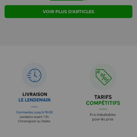
VOIR PLUS D'ARTICLES