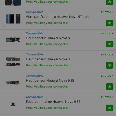
Prix : Veuillez vous connecter
Compatible
EN STOCK
Vitre caméra-photo Huawei Nova 5T noir
Prix : Veuillez vous connecter
Compatible
EN STOCK
Haut parleur Huawei Nova 8i
Prix : Veuillez vous connecter
Compatible
EN STOCK
Haut parleur Huawei Nova 9
Prix : Veuillez vous connecter
Compatible
EN STOCK
Haut parleur Huawei Nova 9 SE
Prix : Veuillez vous connecter
Compatible
EN STOCK
Ecouteur interne Huawei Nova 9 SE
Prix : Veuillez vous connecter