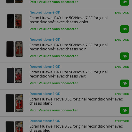
Prix : Veuillez vous connecter
Reconditionné ORI
EN STOCK
Ecran Huawei P40 Lite 5G/Nova 7 SE "original
reconditionné" avec chassis violet
Prix : Veuillez vous connecter
Reconditionné ORI
EN STOCK
Ecran Huawei P40 Lite 5G/Nova 7 SE "original
reconditionné" avec chassis noir
Prix : Veuillez vous connecter
Reconditionné ORI
EN STOCK
Ecran Huawei P40 Lite 5G/Nova 7 SE "original
reconditionné" avec chassis vert
Prix : Veuillez vous connecter
Reconditionné ORI
EN STOCK
Ecran Huawei Nova 9 SE "original reconditionné" avec
chassis blanc
Prix : Veuillez vous connecter
Reconditionné ORI
EN STOCK
Ecran Huawei Nova 9 SE "original reconditionné" avec
chassis bleu