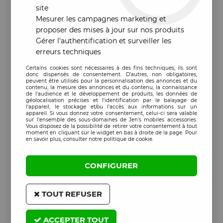
site
Mesurer les campagnes marketing et
proposer des mises à jour sur nos produits
Gérer l'authentification et surveiller les
erreurs techniques
Certains cookies sont nécessaires à des fins techniques, ils sont
donc dispensés de consentement. D'autres, non obligatoires,
peuvent être utilisés pour la personnalisation des annonces et du
contenu, la mesure des annonces et du contenu, la connaissance
de l'audience et le développement de produits, les données de
géolocalisation précises et l'identification par le balayage de
l'appareil, le stockage et/ou l'accès aux informations sur un
appareil. Si vous donnez votre consentement, celui-ci sera valable
sur l’ensemble des sous-domaines de Jen's mobiles accessories.
Vous disposez de la possibilité de retirer votre consentement à tout
moment en cliquant sur le widget en bas à droite de la page. Pour
en savoir plus, consulter notre politique de cookie.
CONFIGURER
TOUT REFUSER
ACCEPTER TOUT