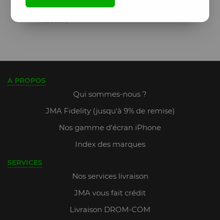
A PROPOS
Qui sommes-nous ?
JMA Fidelity (jusqu'à 9% de remise)
Nos gamme d'écran iPhone
Index des marques
SERVICES
Nos services livraison
JMA vous fait crédit
Livraison DROM-COM