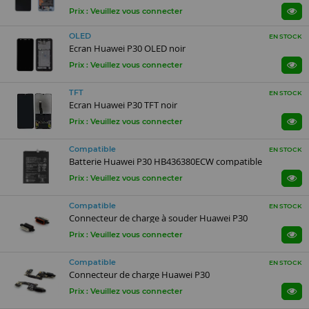
Prix : Veuillez vous connecter
OLED
EN STOCK
Ecran Huawei P30 OLED noir
Prix : Veuillez vous connecter
TFT
EN STOCK
Ecran Huawei P30 TFT noir
Prix : Veuillez vous connecter
Compatible
EN STOCK
Batterie Huawei P30 HB436380ECW compatible
Prix : Veuillez vous connecter
Compatible
EN STOCK
Connecteur de charge à souder Huawei P30
Prix : Veuillez vous connecter
Compatible
EN STOCK
Connecteur de charge Huawei P30
Prix : Veuillez vous connecter