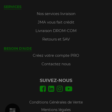
SERVICES
Nos services livraison
JMA vous fait crédit
Livraison DROM-COM
Retours et SAV
BESOIN D'AIDE
Créez votre compte PRO
Contactez nous
SUIVEZ-NOUS
Conditions Générales de Vente
Mentions légales