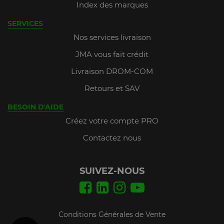
Index des marques
SERVICES
Nos services livraison
JMA vous fait crédit
Livraison DROM-COM
Retours et SAV
BESOIN D'AIDE
Créez votre compte PRO
Contactez nous
SUIVEZ-NOUS
Conditions Générales de Vente