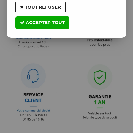
TOUT REFUSER
ACCEPTER TOUT