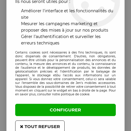
Ils nous seront utiles pour :
Améliorer l'interface et les fonctionnalités du
site
Mesurer les campagnes marketing et
proposer des mises à jour sur nos produits
Gérer l'authentification et surveiller les
erreurs techniques
Certains cookies sont nécessaires à des fins techniques, ils sont
donc dispensés de consentement. D'autres, non obligatoires,
peuvent être utilisés pour la personnalisation des annonces et du
contenu, la mesure des annonces et du contenu, la connaissance
de l'audience et le développement de produits, les données de
géolocalisation précises et l'identification par le balayage de
l'appareil, le stockage et/ou l'accès aux informations sur un
appareil. Si vous donnez votre consentement, celui-ci sera valable
sur l’ensemble des sous-domaines de Jen's mobiles accessories.
Vous disposez de la possibilité de retirer votre consentement à tout
moment en cliquant sur le widget en bas à droite de la page. Pour
en savoir plus, consulter notre politique de cookie.
CONFIGURER
TOUT REFUSER