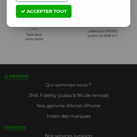
ACCEPTER TOUT
A PROPOS
Qui sommes-nous ?
JMA Fidelity (jusqu'à 9% de remise)
Nos gamme d'écran iPhone
Index des marques
SERVICES
Nos services livraison