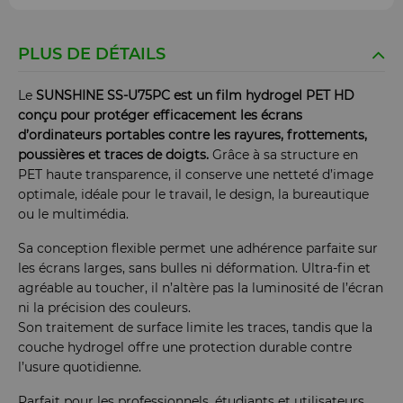
PLUS DE DÉTAILS
Le
SUNSHINE SS-U75PC est un film hydrogel PET HD
conçu pour protéger efficacement les écrans
d’ordinateurs portables contre les rayures, frottements,
poussières et traces de doigts.
Grâce à sa structure en
PET haute transparence, il conserve une netteté d’image
optimale, idéale pour le travail, le design, la bureautique
ou le multimédia.
Sa conception flexible permet une adhérence parfaite sur
les écrans larges, sans bulles ni déformation. Ultra-fin et
agréable au toucher, il n’altère pas la luminosité de l’écran
ni la précision des couleurs.
Son traitement de surface limite les traces, tandis que la
couche hydrogel offre une protection durable contre
l’usure quotidienne.
Parfait pour les professionnels, étudiants et utilisateurs