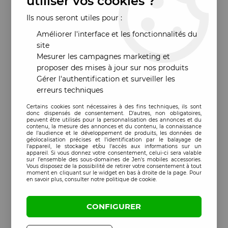
utiliser vos cookies ?
Ils nous seront utiles pour :
Améliorer l'interface et les fonctionnalités du
site
Mesurer les campagnes marketing et
proposer des mises à jour sur nos produits
Gérer l'authentification et surveiller les
erreurs techniques
Certains cookies sont nécessaires à des fins techniques, ils sont
donc dispensés de consentement. D'autres, non obligatoires,
peuvent être utilisés pour la personnalisation des annonces et du
contenu, la mesure des annonces et du contenu, la connaissance
de l'audience et le développement de produits, les données de
géolocalisation précises et l'identification par le balayage de
l'appareil, le stockage et/ou l'accès aux informations sur un
appareil. Si vous donnez votre consentement, celui-ci sera valable
sur l’ensemble des sous-domaines de Jen's mobiles accessories.
Vous disposez de la possibilité de retirer votre consentement à tout
moment en cliquant sur le widget en bas à droite de la page. Pour
en savoir plus, consulter notre politique de cookie.
CONFIGURER