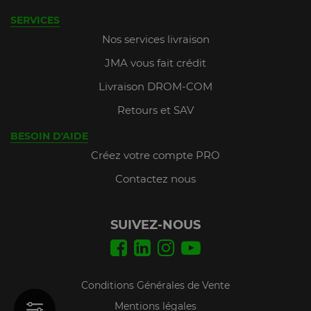
SERVICES
Nos services livraison
JMA vous fait crédit
Livraison DROM-COM
Retours et SAV
BESOIN D'AIDE
Créez votre compte PRO
Contactez nous
SUIVEZ-NOUS
Conditions Générales de Vente
Mentions légales