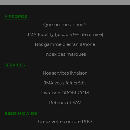
A PROPOS
Qui sommes-nous ?
JMA Fidelity (jusqu'à 9% de remise)
Nos gamme d'écran iPhone
Index des marques
SERVICES
Nos services livraison
JMA vous fait crédit
Livraison DROM-COM
Retours et SAV
BESOIN D'AIDE
Créez votre compte PRO