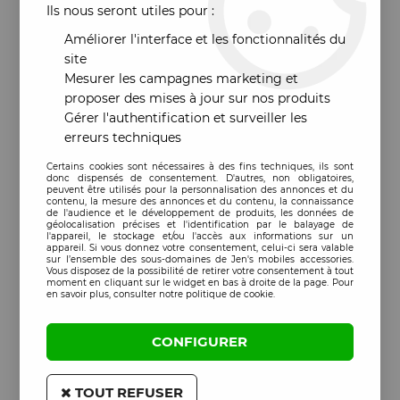
Ils nous seront utiles pour :
Améliorer l'interface et les fonctionnalités du
site
Mesurer les campagnes marketing et
proposer des mises à jour sur nos produits
Gérer l'authentification et surveiller les
erreurs techniques
Certains cookies sont nécessaires à des fins techniques, ils sont
donc dispensés de consentement. D'autres, non obligatoires,
peuvent être utilisés pour la personnalisation des annonces et du
contenu, la mesure des annonces et du contenu, la connaissance
de l'audience et le développement de produits, les données de
géolocalisation précises et l'identification par le balayage de
l'appareil, le stockage et/ou l'accès aux informations sur un
appareil. Si vous donnez votre consentement, celui-ci sera valable
sur l’ensemble des sous-domaines de Jen's mobiles accessories.
Vous disposez de la possibilité de retirer votre consentement à tout
moment en cliquant sur le widget en bas à droite de la page. Pour
en savoir plus, consulter notre politique de cookie.
CONFIGURER
TOUT REFUSER