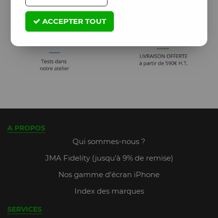
ACCEPTER TOUT
A PROPOS
Qui sommes-nous ?
JMA Fidelity (jusqu'à 9% de remise)
Nos gamme d'écran iPhone
Index des marques
SERVICES