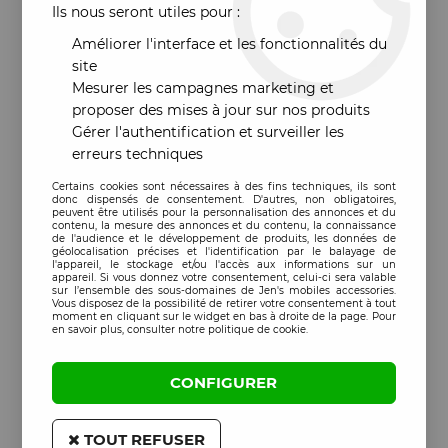
Ils nous seront utiles pour :
Améliorer l'interface et les fonctionnalités du
site
Mesurer les campagnes marketing et
proposer des mises à jour sur nos produits
Gérer l'authentification et surveiller les
erreurs techniques
Certains cookies sont nécessaires à des fins techniques, ils sont
donc dispensés de consentement. D'autres, non obligatoires,
peuvent être utilisés pour la personnalisation des annonces et du
contenu, la mesure des annonces et du contenu, la connaissance
de l'audience et le développement de produits, les données de
géolocalisation précises et l'identification par le balayage de
l'appareil, le stockage et/ou l'accès aux informations sur un
appareil. Si vous donnez votre consentement, celui-ci sera valable
sur l’ensemble des sous-domaines de Jen's mobiles accessories.
Vous disposez de la possibilité de retirer votre consentement à tout
moment en cliquant sur le widget en bas à droite de la page. Pour
en savoir plus, consulter notre politique de cookie.
CONFIGURER
TOUT REFUSER