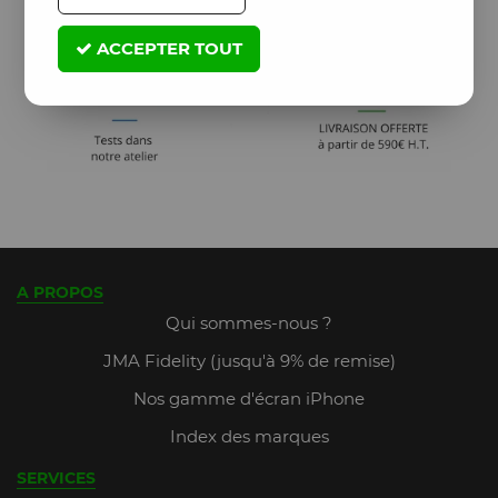
ACCEPTER TOUT
A PROPOS
Qui sommes-nous ?
JMA Fidelity (jusqu'à 9% de remise)
Nos gamme d'écran iPhone
Index des marques
SERVICES