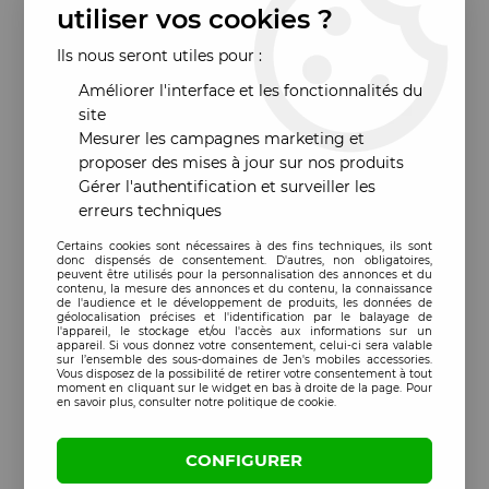
utiliser vos cookies ?
Ils nous seront utiles pour :
Améliorer l'interface et les fonctionnalités du
site
Mesurer les campagnes marketing et
proposer des mises à jour sur nos produits
Gérer l'authentification et surveiller les
erreurs techniques
Certains cookies sont nécessaires à des fins techniques, ils sont
donc dispensés de consentement. D'autres, non obligatoires,
peuvent être utilisés pour la personnalisation des annonces et du
contenu, la mesure des annonces et du contenu, la connaissance
de l'audience et le développement de produits, les données de
géolocalisation précises et l'identification par le balayage de
l'appareil, le stockage et/ou l'accès aux informations sur un
appareil. Si vous donnez votre consentement, celui-ci sera valable
sur l’ensemble des sous-domaines de Jen's mobiles accessories.
Vous disposez de la possibilité de retirer votre consentement à tout
moment en cliquant sur le widget en bas à droite de la page. Pour
en savoir plus, consulter notre politique de cookie.
CONFIGURER