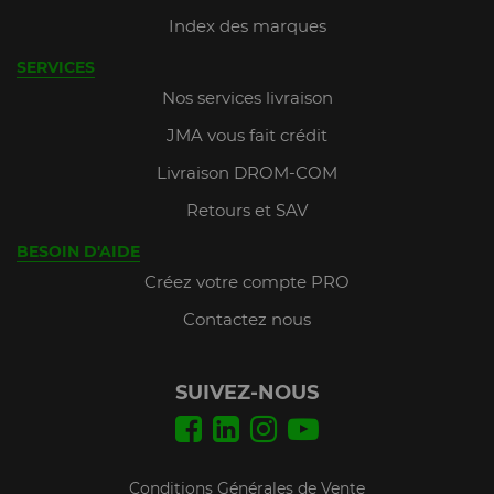
Index des marques
SERVICES
Nos services livraison
JMA vous fait crédit
Livraison DROM-COM
Retours et SAV
BESOIN D'AIDE
Créez votre compte PRO
Contactez nous
SUIVEZ-NOUS
Conditions Générales de Vente