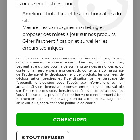
Ils nous seront utiles pour :
Améliorer l'interface et les fonctionnalités du
site
Mesurer les campagnes marketing et
proposer des mises à jour sur nos produits
Gérer l'authentification et surveiller les
erreurs techniques
Certains cookies sont nécessaires à des fins techniques, ils sont
donc dispensés de consentement. D'autres, non obligatoires,
peuvent être utilisés pour la personnalisation des annonces et du
contenu, la mesure des annonces et du contenu, la connaissance
de l'audience et le développement de produits, les données de
géolocalisation précises et l'identification par le balayage de
l'appareil, le stockage et/ou l'accès aux informations sur un
appareil. Si vous donnez votre consentement, celui-ci sera valable
sur l’ensemble des sous-domaines de Jen's mobiles accessories.
Vous disposez de la possibilité de retirer votre consentement à tout
moment en cliquant sur le widget en bas à droite de la page. Pour
en savoir plus, consulter notre politique de cookie.
CONFIGURER
TOUT REFUSER