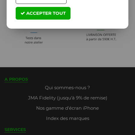
ACCEPTER TOUT
A PROPOS
Qui sommes-nous ?
JMA Fidelity (jusqu'à 9% de remise)
Nos gamme d'écran iPhone
Index des marques
SERVICES