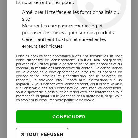
Ils nous seront utiles pour :
Améliorer l'interface et les fonctionnalités du
site
Mesurer les campagnes marketing et
proposer des mises à jour sur nos produits
Gérer l'authentification et surveiller les
erreurs techniques
Certains cookies sont nécessaires à des fins techniques, ils sont
donc dispensés de consentement. D'autres, non obligatoires,
peuvent être utilisés pour la personnalisation des annonces et du
contenu, la mesure des annonces et du contenu, la connaissance
de l'audience et le développement de produits, les données de
géolocalisation précises et l'identification par le balayage de
l'appareil, le stockage et/ou l'accès aux informations sur un
appareil. Si vous donnez votre consentement, celui-ci sera valable
sur l’ensemble des sous-domaines de Jen's mobiles accessories.
Vous disposez de la possibilité de retirer votre consentement à tout
moment en cliquant sur le widget en bas à droite de la page. Pour
en savoir plus, consulter notre politique de cookie.
CONFIGURER
TOUT REFUSER