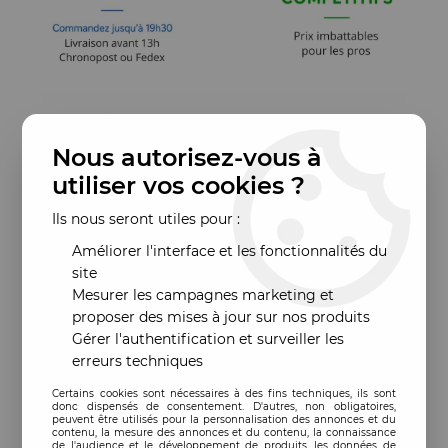
Nous autorisez-vous à
utiliser vos cookies ?
Ils nous seront utiles pour :
Améliorer l'interface et les fonctionnalités du
site
Mesurer les campagnes marketing et
proposer des mises à jour sur nos produits
Gérer l'authentification et surveiller les
erreurs techniques
Certains cookies sont nécessaires à des fins techniques, ils sont
donc dispensés de consentement. D'autres, non obligatoires,
peuvent être utilisés pour la personnalisation des annonces et du
contenu, la mesure des annonces et du contenu, la connaissance
de l'audience et le développement de produits, les données de