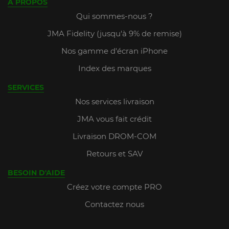
A PROPOS
Qui sommes-nous ?
JMA Fidelity (jusqu'à 9% de remise)
Nos gamme d'écran iPhone
Index des marques
SERVICES
Nos services livraison
JMA vous fait crédit
Livraison DROM-COM
Retours et SAV
BESOIN D'AIDE
Créez votre compte PRO
Contactez nous