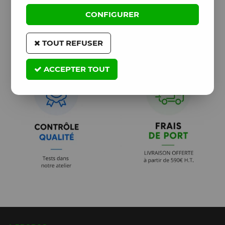
CONFIGURER
TOUT REFUSER
ACCEPTER TOUT