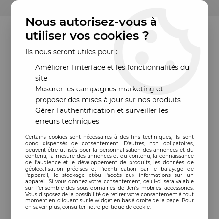
Nous autorisez-vous à
utiliser vos cookies ?
Ils nous seront utiles pour :
Améliorer l'interface et les fonctionnalités du
site
Mesurer les campagnes marketing et
proposer des mises à jour sur nos produits
Gérer l'authentification et surveiller les
erreurs techniques
Certains cookies sont nécessaires à des fins techniques, ils sont
donc dispensés de consentement. D'autres, non obligatoires,
peuvent être utilisés pour la personnalisation des annonces et du
contenu, la mesure des annonces et du contenu, la connaissance
de l'audience et le développement de produits, les données de
géolocalisation précises et l'identification par le balayage de
l'appareil, le stockage et/ou l'accès aux informations sur un
appareil. Si vous donnez votre consentement, celui-ci sera valable
sur l’ensemble des sous-domaines de Jen's mobiles accessories.
Vous disposez de la possibilité de retirer votre consentement à tout
moment en cliquant sur le widget en bas à droite de la page. Pour
en savoir plus, consulter notre politique de cookie.