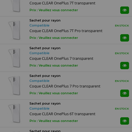
Coque CLEAR OnePlus 7T transparent
Prix : Veuillez vous connecter
Sachet pour rayon
Compatible
EN STOCK
Coque CLEAR OnePlus 7T Pro transparent
Prix : Veuillez vous connecter
Sachet pour rayon
Compatible
EN STOCK
Coque CLEAR OnePlus 7 transparent
Prix : Veuillez vous connecter
Sachet pour rayon
Compatible
EN STOCK
Coque CLEAR OnePlus 7 Pro transparent
Prix : Veuillez vous connecter
Sachet pour rayon
Compatible
EN STOCK
Coque CLEAR OnePlus 6T transparent
Prix : Veuillez vous connecter
Sachet pour rayon