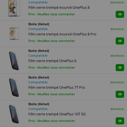
Compatible
EN STOCK
Film verre trempé incurvé OnePlus 8
Prix : Veuillez vous connecter
Boite (Retail)
Compatible
EN STOCK
Film verre trempé incurvé OnePlus 8 Pro
Prix : Veuillez vous connecter
Boite (Retail)
Compatible
EN STOCK
Film verre trempé OnePlus 6
Prix : Veuillez vous connecter
Boite (Retail)
Compatible
EN STOCK
Film verre trempé OnePlus 7T Pro
Prix : Veuillez vous connecter
Boite (Retail)
Compatible
EN STOCK
Film verre trempé OnePlus 10T 5G
Prix : Veuillez vous connecter