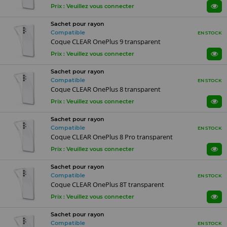
Prix : Veuillez vous connecter
Sachet pour rayon
Compatible
EN STOCK
Coque CLEAR OnePlus 9 transparent
Prix : Veuillez vous connecter
Sachet pour rayon
Compatible
EN STOCK
Coque CLEAR OnePlus 8 transparent
Prix : Veuillez vous connecter
Sachet pour rayon
Compatible
EN STOCK
Coque CLEAR OnePlus 8 Pro transparent
Prix : Veuillez vous connecter
Sachet pour rayon
Compatible
EN STOCK
Coque CLEAR OnePlus 8T transparent
Prix : Veuillez vous connecter
Sachet pour rayon
Compatible
EN STOCK