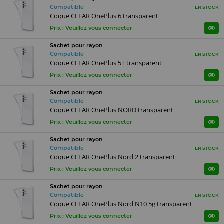
Compatible
EN STOCK
Coque CLEAR OnePlus 6 transparent
Prix : Veuillez vous connecter
Sachet pour rayon
Compatible
EN STOCK
Coque CLEAR OnePlus 5T transparent
Prix : Veuillez vous connecter
Sachet pour rayon
Compatible
EN STOCK
Coque CLEAR OnePlus NORD transparent
Prix : Veuillez vous connecter
Sachet pour rayon
Compatible
EN STOCK
Coque CLEAR OnePlus Nord 2 transparent
Prix : Veuillez vous connecter
Sachet pour rayon
Compatible
EN STOCK
Coque CLEAR OnePlus Nord N10 5g transparent
Prix : Veuillez vous connecter