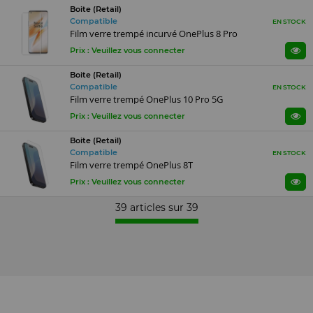
Boite (Retail)
Compatible
EN STOCK
Film verre trempé incurvé OnePlus 8 Pro
Prix : Veuillez vous connecter
Boite (Retail)
Compatible
EN STOCK
Film verre trempé OnePlus 10 Pro 5G
Prix : Veuillez vous connecter
Boite (Retail)
Compatible
EN STOCK
Film verre trempé OnePlus 8T
Prix : Veuillez vous connecter
39 articles sur
39