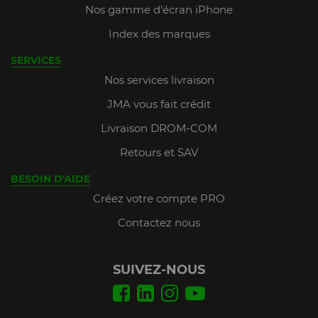
Nos gamme d'écran iPhone
Index des marques
SERVICES
Nos services livraison
JMA vous fait crédit
Livraison DROM-COM
Retours et SAV
BESOIN D'AIDE
Créez votre compte PRO
Contactez nous
SUIVEZ-NOUS