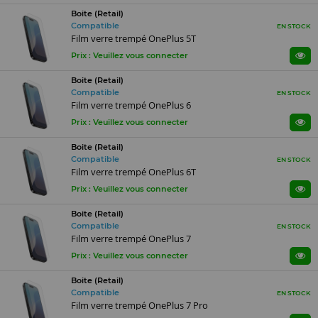
Boite (Retail)
Compatible
EN STOCK
Film verre trempé OnePlus 5T
Prix : Veuillez vous connecter
Boite (Retail)
Compatible
EN STOCK
Film verre trempé OnePlus 6
Prix : Veuillez vous connecter
Boite (Retail)
Compatible
EN STOCK
Film verre trempé OnePlus 6T
Prix : Veuillez vous connecter
Boite (Retail)
Compatible
EN STOCK
Film verre trempé OnePlus 7
Prix : Veuillez vous connecter
Boite (Retail)
Compatible
EN STOCK
Film verre trempé OnePlus 7 Pro