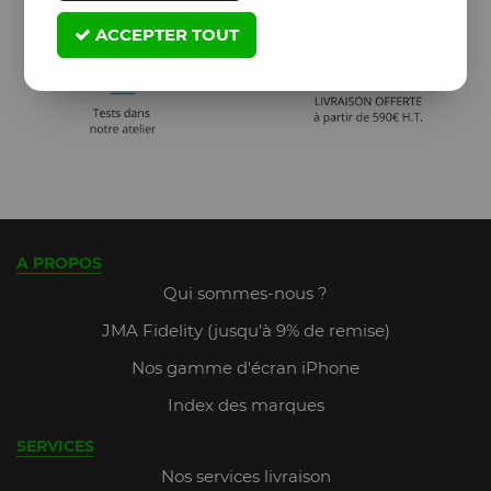
ACCEPTER TOUT
A PROPOS
Qui sommes-nous ?
JMA Fidelity (jusqu'à 9% de remise)
Nos gamme d'écran iPhone
Index des marques
SERVICES
Nos services livraison