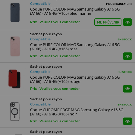
Compatible
PROCHAINEMENT
Coque PURE COLOR MAG Samsung Galaxy A16 5G
(A166) - A16 4G (A165) bleu marine
Prix : Veuillez vous connecter
ME PRÉVENIR
Sachet pour rayon
Compatible
EN STOCK
Coque PURE COLOR MAG Samsung Galaxy A16 5G
(A166) - A16 4G (A165) rose
Prix : Veuillez vous connecter
Sachet pour rayon
Compatible
EN STOCK
Coque PURE COLOR MAG Samsung Galaxy A16 5G
(A166) - A16 4G (A165) rouge
Prix : Veuillez vous connecter
Sachet pour rayon
Compatible
EN STOCK
Coque CHROME EDGE MAG Samsung Galaxy A16 5G
(A166) - A16 4G (A165) noir
Prix : Veuillez vous connecter
Sachet pour rayon