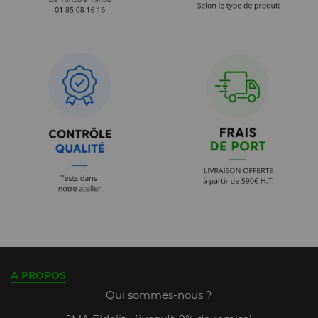
A PROPOS
Qui sommes-nous ?