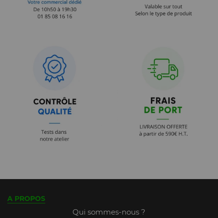
A PROPOS
Qui sommes-nous ?