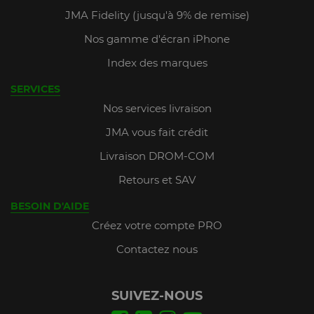
JMA Fidelity (jusqu'à 9% de remise)
Nos gamme d'écran iPhone
Index des marques
SERVICES
Nos services livraison
JMA vous fait crédit
Livraison DROM-COM
Retours et SAV
BESOIN D'AIDE
Créez votre compte PRO
Contactez nous
SUIVEZ-NOUS