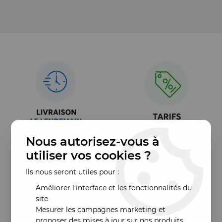
Nous autorisez-vous à
utiliser vos cookies ?
Ils nous seront utiles pour :
Améliorer l'interface et les fonctionnalités du
site
Mesurer les campagnes marketing et
proposer des mises à jour sur nos produits