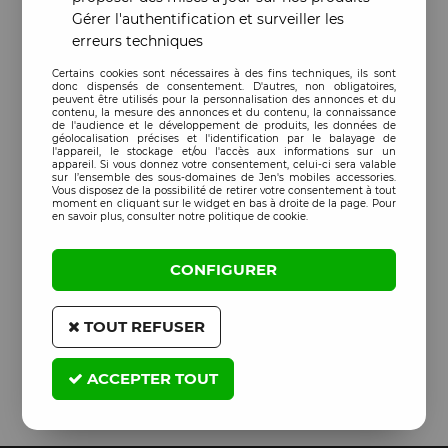
Gérer l'authentification et surveiller les
erreurs techniques
Certains cookies sont nécessaires à des fins techniques, ils sont
donc dispensés de consentement. D'autres, non obligatoires,
peuvent être utilisés pour la personnalisation des annonces et du
contenu, la mesure des annonces et du contenu, la connaissance
de l'audience et le développement de produits, les données de
géolocalisation précises et l'identification par le balayage de
l'appareil, le stockage et/ou l'accès aux informations sur un
appareil. Si vous donnez votre consentement, celui-ci sera valable
sur l’ensemble des sous-domaines de Jen's mobiles accessories.
Vous disposez de la possibilité de retirer votre consentement à tout
moment en cliquant sur le widget en bas à droite de la page. Pour
en savoir plus, consulter notre politique de cookie.
CONFIGURER
TOUT REFUSER
ACCEPTER TOUT