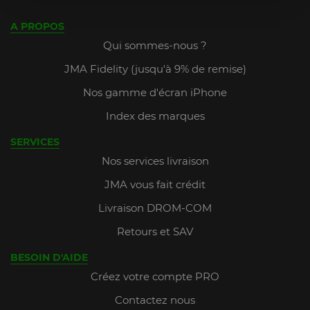
A PROPOS
Qui sommes-nous ?
JMA Fidelity (jusqu'à 9% de remise)
Nos gamme d'écran iPhone
Index des marques
SERVICES
Nos services livraison
JMA vous fait crédit
Livraison DROM-COM
Retours et SAV
BESOIN D'AIDE
Créez votre compte PRO
Contactez nous