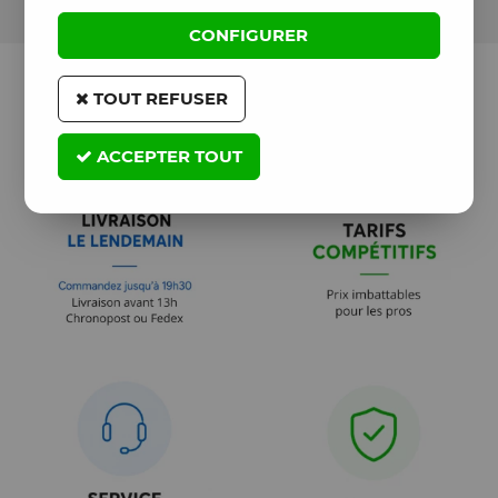
CONFIGURER
TOUT REFUSER
ACCEPTER TOUT