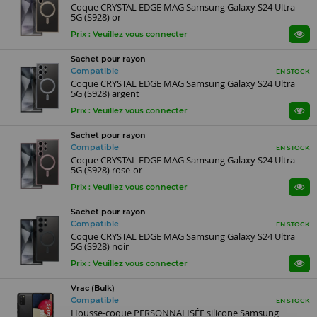
Coque CRYSTAL EDGE MAG Samsung Galaxy S24 Ultra
5G (S928) or
Prix : Veuillez vous connecter
Sachet pour rayon
Compatible
EN STOCK
Coque CRYSTAL EDGE MAG Samsung Galaxy S24 Ultra
5G (S928) argent
Prix : Veuillez vous connecter
Sachet pour rayon
Compatible
EN STOCK
Coque CRYSTAL EDGE MAG Samsung Galaxy S24 Ultra
5G (S928) rose-or
Prix : Veuillez vous connecter
Sachet pour rayon
Compatible
EN STOCK
Coque CRYSTAL EDGE MAG Samsung Galaxy S24 Ultra
5G (S928) noir
Prix : Veuillez vous connecter
Vrac (Bulk)
Compatible
EN STOCK
Housse-coque PERSONNALISÉE silicone Samsung