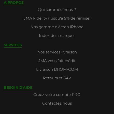
A PROPOS
Qui sommes-nous ?
JMA Fidelity (jusqu'à 9% de remise)
Nos gamme d'écran iPhone
Index des marques
SERVICES
Nos services livraison
JMA vous fait crédit
Livraison DROM-COM
Retours et SAV
BESOIN D'AIDE
Créez votre compte PRO
Contactez nous