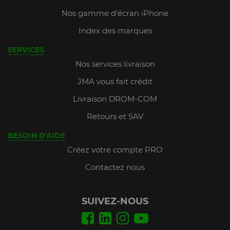
Nos gamme d'écran iPhone
Index des marques
SERVICES
Nos services livraison
JMA vous fait crédit
Livraison DROM-COM
Retours et SAV
BESOIN D'AIDE
Créez votre compte PRO
Contactez nous
SUIVEZ-NOUS