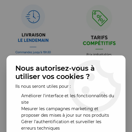
Nous autorisez-vous à
utiliser vos cookies ?
Ils nous seront utiles pour :
Améliorer l'interface et les fonctionnalités du
site
Mesurer les campagnes marketing et
proposer des mises à jour sur nos produits
Gérer l'authentification et surveiller les
erreurs techniques