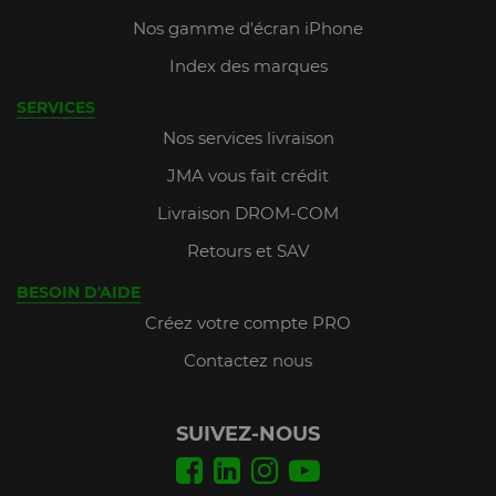
Nos gamme d'écran iPhone
Index des marques
SERVICES
Nos services livraison
JMA vous fait crédit
Livraison DROM-COM
Retours et SAV
BESOIN D'AIDE
Créez votre compte PRO
Contactez nous
SUIVEZ-NOUS