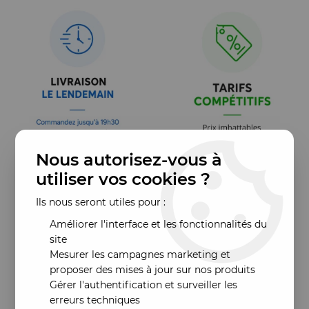
Nous autorisez-vous à
utiliser vos cookies ?
Ils nous seront utiles pour :
Améliorer l'interface et les fonctionnalités du
site
Mesurer les campagnes marketing et
proposer des mises à jour sur nos produits
Gérer l'authentification et surveiller les
erreurs techniques