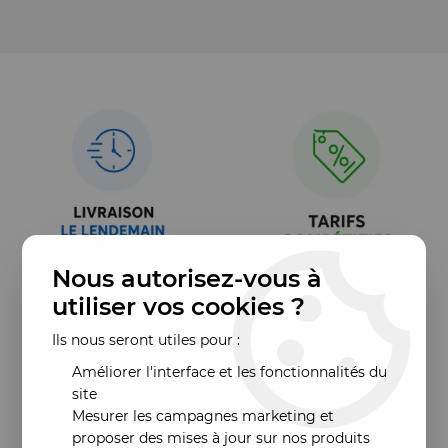
Nous autorisez-vous à
utiliser vos cookies ?
Ils nous seront utiles pour :
Améliorer l'interface et les fonctionnalités du
site
Mesurer les campagnes marketing et
proposer des mises à jour sur nos produits