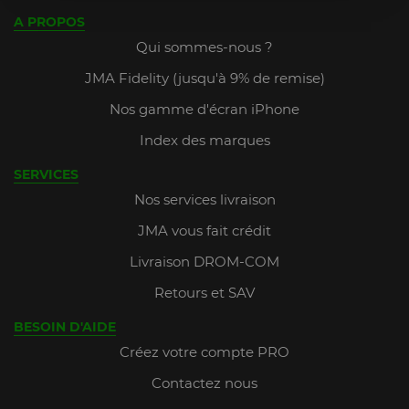
A PROPOS
Qui sommes-nous ?
JMA Fidelity (jusqu'à 9% de remise)
Nos gamme d'écran iPhone
Index des marques
SERVICES
Nos services livraison
JMA vous fait crédit
Livraison DROM-COM
Retours et SAV
BESOIN D'AIDE
Créez votre compte PRO
Contactez nous