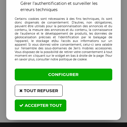
Gérer l'authentification et surveiller les
erreurs techniques
Certains cookies sont nécessaires à des fins techniques, ils sont
donc dispensés de consentement. D'autres, non obligatoires,
peuvent être utilisés pour la personnalisation des annonces et du
contenu, la mesure des annonces et du contenu, la connaissance
de l'audience et le développement de produits, les données de
géolocalisation précises et l'identification par le balayage de
l'appareil, le stockage et/ou l'accès aux informations sur un
appareil. Si vous donnez votre consentement, celui-ci sera valable
sur l’ensemble des sous-domaines de Jen's mobiles accessories.
Vous disposez de la possibilité de retirer votre consentement à tout
moment en cliquant sur le widget en bas à droite de la page. Pour
en savoir plus, consulter notre politique de cookie.
CONFIGURER
TOUT REFUSER
ACCEPTER TOUT