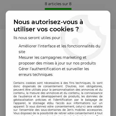
8 articles sur
8
Nous autorisez-vous à
utiliser vos cookies ?
Ils nous seront utiles pour :
Améliorer l'interface et les fonctionnalités du
site
Mesurer les campagnes marketing et
proposer des mises à jour sur nos produits
Gérer l'authentification et surveiller les
erreurs techniques
Certains cookies sont nécessaires à des fins techniques, ils sont
donc dispensés de consentement. D'autres, non obligatoires,
peuvent être utilisés pour la personnalisation des annonces et du
contenu, la mesure des annonces et du contenu, la connaissance
de l'audience et le développement de produits, les données de
géolocalisation précises et l'identification par le balayage de
l'appareil, le stockage et/ou l'accès aux informations sur un
appareil. Si vous donnez votre consentement, celui-ci sera valable
sur l’ensemble des sous-domaines de Jen's mobiles accessories.
Vous disposez de la possibilité de retirer votre consentement à tout