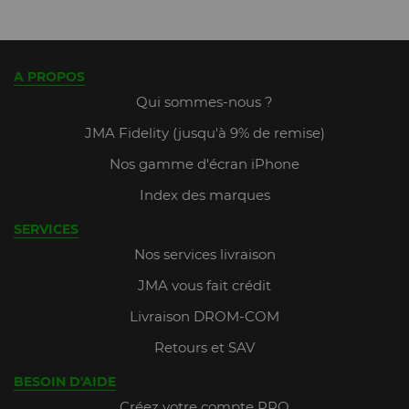
A PROPOS
Qui sommes-nous ?
JMA Fidelity (jusqu'à 9% de remise)
Nos gamme d'écran iPhone
Index des marques
SERVICES
Nos services livraison
JMA vous fait crédit
Livraison DROM-COM
Retours et SAV
BESOIN D'AIDE
Créez votre compte PRO