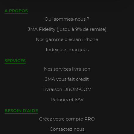
A PROPOS
Qui sommes-nous ?
JMA Fidelity (jusqu'à 9% de remise)
Nos gamme d'écran iPhone
Index des marques
SERVICES
Nos services livraison
JMA vous fait crédit
Livraison DROM-COM
Retours et SAV
BESOIN D'AIDE
Créez votre compte PRO
Contactez nous