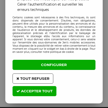
Gérer l'authentification et surveiller les
erreurs techniques
Certains cookies sont nécessaires à des fins techniques, ils sont
donc dispensés de consentement. D'autres, non obligatoires,
peuvent être utilisés pour la personnalisation des annonces et du
contenu, la mesure des annonces et du contenu, la connaissance
de l'audience et le développement de produits, les données de
géolocalisation précises et l'identification par le balayage de
l'appareil, le stockage et/ou l'accès aux informations sur un
appareil. Si vous donnez votre consentement, celui-ci sera valable
sur l’ensemble des sous-domaines de Jen's mobiles accessories.
Vous disposez de la possibilité de retirer votre consentement à tout
moment en cliquant sur le widget en bas à droite de la page. Pour
en savoir plus, consulter notre politique de cookie.
CONFIGURER
TOUT REFUSER
ACCEPTER TOUT