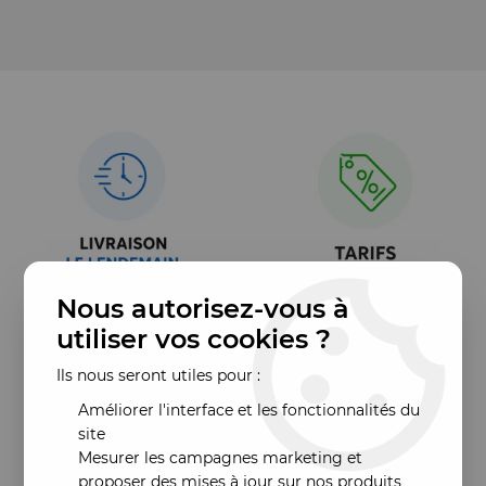
Nous autorisez-vous à
utiliser vos cookies ?
Ils nous seront utiles pour :
Améliorer l'interface et les fonctionnalités du
site
Mesurer les campagnes marketing et
proposer des mises à jour sur nos produits