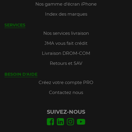
Nos gamme d'écran iPhone
Index des marques
SERVICES
Nos services livraison
JMA vous fait crédit
Livraison DROM-COM
Retours et SAV
BESOIN D'AIDE
Créez votre compte PRO
Contactez nous
SUIVEZ-NOUS