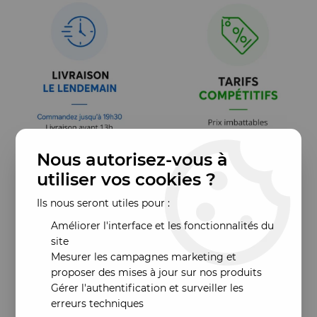
Nous autorisez-vous à
utiliser vos cookies ?
Ils nous seront utiles pour :
Améliorer l'interface et les fonctionnalités du
site
Mesurer les campagnes marketing et
proposer des mises à jour sur nos produits
Gérer l'authentification et surveiller les
erreurs techniques