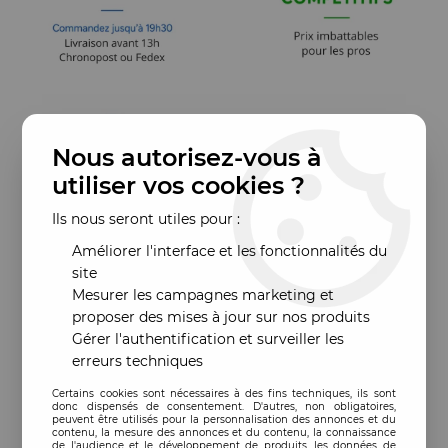
Nous autorisez-vous à
utiliser vos cookies ?
Ils nous seront utiles pour :
Améliorer l'interface et les fonctionnalités du
site
Mesurer les campagnes marketing et
proposer des mises à jour sur nos produits
Gérer l'authentification et surveiller les
erreurs techniques
Certains cookies sont nécessaires à des fins techniques, ils sont
donc dispensés de consentement. D'autres, non obligatoires,
peuvent être utilisés pour la personnalisation des annonces et du
contenu, la mesure des annonces et du contenu, la connaissance
de l'audience et le développement de produits, les données de