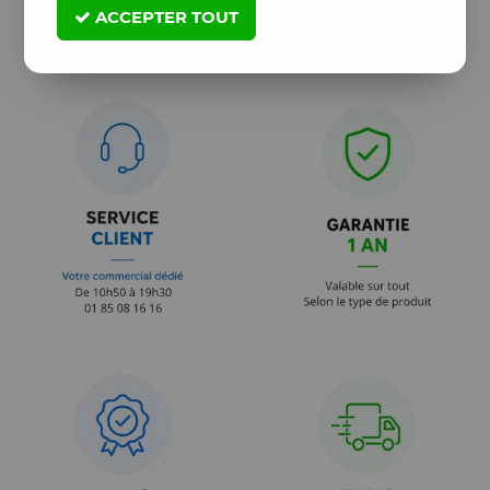
ACCEPTER TOUT