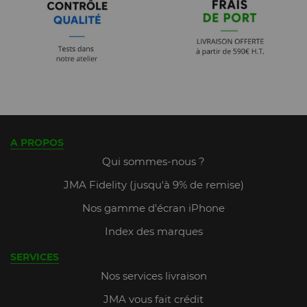
A PROPOS
Qui sommes-nous ?
JMA Fidelity (jusqu'à 9% de remise)
Nos gamme d'écran iPhone
Index des marques
SERVICES
Nos services livraison
JMA vous fait crédit