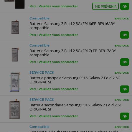
Prix : Veuillez vous connecter
ME PRÉVENIR
Compatible
EN STOCK
Batterie Samsung Z Fold 2 5G (F916)EB-BF916ABY
compatible
Prix : Veuillez vous connecter
Compatible
EN STOCK
Batterie Samsung Z Fold 2 5G (F917) EB-BF917ABY
compatible
Prix : Veuillez vous connecter
SERVICE PACK
EN STOCK
Batterie principale Samsung F916 Galaxy Z Fold 2 5G
ORIGINAL SP
Prix : Veuillez vous connecter
SERVICE PACK
EN STOCK
Batterie secondaire Samsung F916 Galaxy Z Fold 2 5G
ORIGINAL SP
Prix : Veuillez vous connecter
Compatible
EN STOCK