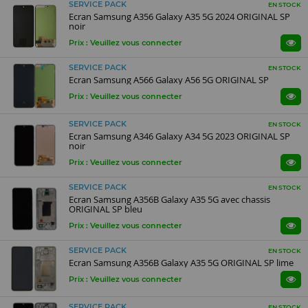
SERVICE PACK
EN STOCK
Ecran Samsung A356 Galaxy A35 5G 2024 ORIGINAL SP
noir
Prix : Veuillez vous connecter
SERVICE PACK
EN STOCK
Ecran Samsung A566 Galaxy A56 5G ORIGINAL SP
Prix : Veuillez vous connecter
SERVICE PACK
EN STOCK
Ecran Samsung A346 Galaxy A34 5G 2023 ORIGINAL SP
noir
Prix : Veuillez vous connecter
SERVICE PACK
EN STOCK
Ecran Samsung A356B Galaxy A35 5G avec chassis
ORIGINAL SP bleu
Prix : Veuillez vous connecter
SERVICE PACK
EN STOCK
Ecran Samsung A356B Galaxy A35 5G ORIGINAL SP lime
Prix : Veuillez vous connecter
SERVICE PACK
EN STOCK