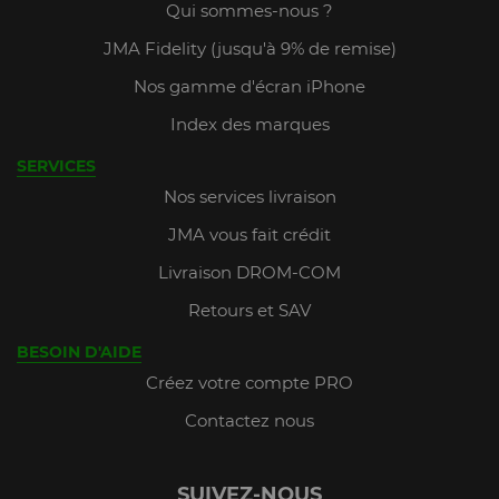
Qui sommes-nous ?
JMA Fidelity (jusqu'à 9% de remise)
Nos gamme d'écran iPhone
Index des marques
SERVICES
Nos services livraison
JMA vous fait crédit
Livraison DROM-COM
Retours et SAV
BESOIN D'AIDE
Créez votre compte PRO
Contactez nous
SUIVEZ-NOUS