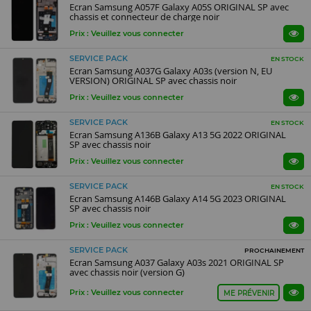
Ecran Samsung A057F Galaxy A05S ORIGINAL SP avec
chassis et connecteur de charge noir
Prix : Veuillez vous connecter
SERVICE PACK
EN STOCK
Ecran Samsung A037G Galaxy A03s (version N, EU
VERSION) ORIGINAL SP avec chassis noir
Prix : Veuillez vous connecter
SERVICE PACK
EN STOCK
Ecran Samsung A136B Galaxy A13 5G 2022 ORIGINAL
SP avec chassis noir
Prix : Veuillez vous connecter
SERVICE PACK
EN STOCK
Ecran Samsung A146B Galaxy A14 5G 2023 ORIGINAL
SP avec chassis noir
Prix : Veuillez vous connecter
SERVICE PACK
PROCHAINEMENT
Ecran Samsung A037 Galaxy A03s 2021 ORIGINAL SP
avec chassis noir (version G)
Prix : Veuillez vous connecter
ME PRÉVENIR