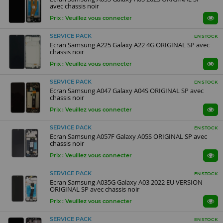
avec chassis noir
Prix : Veuillez vous connecter
SERVICE PACK
EN STOCK
Ecran Samsung A225 Galaxy A22 4G ORIGINAL SP avec
chassis noir
Prix : Veuillez vous connecter
SERVICE PACK
EN STOCK
Ecran Samsung A047 Galaxy A04S ORIGINAL SP avec
chassis noir
Prix : Veuillez vous connecter
SERVICE PACK
EN STOCK
Ecran Samsung A057F Galaxy A05S ORIGINAL SP avec
chassis noir
Prix : Veuillez vous connecter
SERVICE PACK
EN STOCK
Ecran Samsung A035G Galaxy A03 2022 EU VERSION
ORIGINAL SP avec chassis noir
Prix : Veuillez vous connecter
SERVICE PACK
EN STOCK