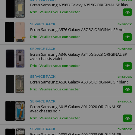
Ecran Samsung A356B Galaxy A35 5G ORIGINAL SP lilas
Prix : Veuillez vous connecter
SERVICE PACK
EN STOCK
Ecran Samsung A576 Galaxy A57 5G ORIGINAL SP noir
Prix : Veuillez vous connecter
SERVICE PACK
EN STOCK
Ecran Samsung A346 Galaxy A34 5G 2023 ORIGINAL SP
avec chassis violet
Prix : Veuillez vous connecter
SERVICE PACK
EN STOCK
Ecran Samsung A536 Galaxy A53 5G ORIGINAL SP blanc
Prix : Veuillez vous connecter
SERVICE PACK
EN STOCK
Ecran Samsung A015 Galaxy A01 2020 ORIGINAL SP
avec chassis noir
Prix : Veuillez vous connecter
SERVICE PACK
EN STOCK
Ecran Samsung A055 Galaxy A05 2023 ORIGINAL SP