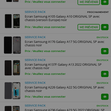
Prix : Veuillez vous connecter
ME PRÉVENIR
SERVICE PACK
PROCHAINEMENT
Ecran Samsung A105 Galaxy A10 ORIGINAL SP avec
chassis (version Europe) noir
Prix : Veuillez vous connecter
ME PRÉVENIR
SERVICE PACK
EN STOCK
Ecran Samsung A176 Galaxy A17 5G ORIGINAL SP avec
chassis noir
Prix : Veuillez vous connecter
SERVICE PACK
EN STOCK
Ecran Samsung A137F Galaxy A13 2022 ORIGINAL SP
avec chassis noir
Prix : Veuillez vous connecter
SERVICE PACK
EN STOCK
Ecran Samsung A226 Galaxy A22 5G ORIGINAL SP avec
chassis noir
Prix : Veuillez vous connecter
SERVICE PACK
EN STOCK
Ecran Samsung A236 Galaxy A23 5G 2022 ORIGINAL SP