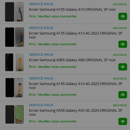
SERVICE PACK
EN STOCK
Ecran Samsung A105 Galaxy A10 ORIGINAL SP noir
Prix : Veuillez vous connecter
SERVICE PACK
EN STOCK
Ecran Samsung A135 Galaxy A13 4G 2022 ORIGINAL SP
noir
Prix : Veuillez vous connecter
SERVICE PACK
EN STOCK
Ecran Samsung A065 Galaxy A06 ORIGINAL SP noir
Prix : Veuillez vous connecter
SERVICE PACK
EN STOCK
Ecran Samsung A145 Galaxy A14 4G 2023 ORIGINAL SP
noir
Prix : Veuillez vous connecter
SERVICE PACK
EN STOCK
Ecran Samsung A556 Galaxy A55 5G 2024 ORIGINAL SP
noir
Prix : Veuillez vous connecter