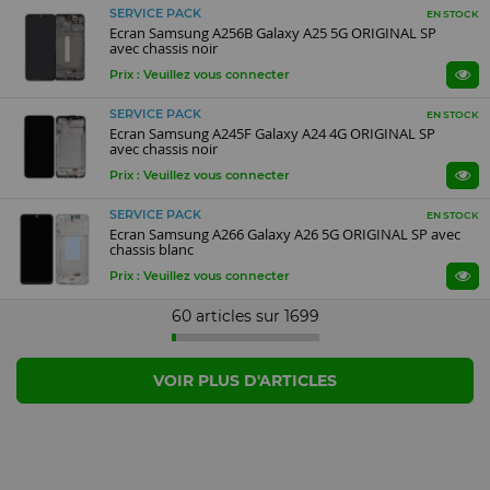
SERVICE PACK
EN STOCK
Ecran Samsung A256B Galaxy A25 5G ORIGINAL SP
avec chassis noir
Prix : Veuillez vous connecter
SERVICE PACK
EN STOCK
Ecran Samsung A245F Galaxy A24 4G ORIGINAL SP
avec chassis noir
Prix : Veuillez vous connecter
SERVICE PACK
EN STOCK
Ecran Samsung A266 Galaxy A26 5G ORIGINAL SP avec
chassis blanc
Prix : Veuillez vous connecter
60 articles sur
1699
VOIR PLUS D'ARTICLES