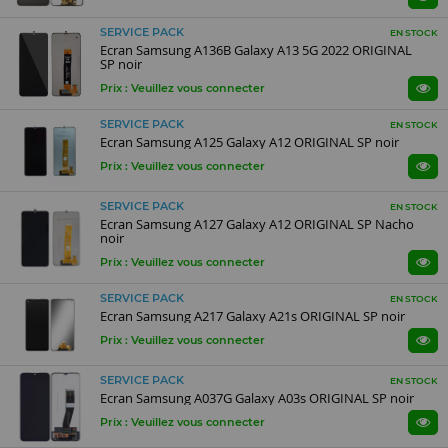
SERVICE PACK
EN STOCK
Ecran Samsung A136B Galaxy A13 5G 2022 ORIGINAL
SP noir
Prix : Veuillez vous connecter
SERVICE PACK
EN STOCK
Ecran Samsung A125 Galaxy A12 ORIGINAL SP noir
Prix : Veuillez vous connecter
SERVICE PACK
EN STOCK
Ecran Samsung A127 Galaxy A12 ORIGINAL SP Nacho
noir
Prix : Veuillez vous connecter
SERVICE PACK
EN STOCK
Ecran Samsung A217 Galaxy A21s ORIGINAL SP noir
Prix : Veuillez vous connecter
SERVICE PACK
EN STOCK
Ecran Samsung A037G Galaxy A03s ORIGINAL SP noir
Prix : Veuillez vous connecter