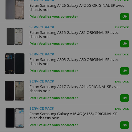
SERVICE PACK
EN STOCK
Ecran Samsung A426 Galaxy A42 5G ORIGINAL SP avec
chassis noir
Prix : Veuillez vous connecter
SERVICE PACK
EN STOCK
Ecran Samsung A315 Galaxy A31 ORIGINAL SP avec
chassis noir
Prix : Veuillez vous connecter
SERVICE PACK
EN STOCK
Ecran Samsung A505 Galaxy A50 ORIGINAL SP avec
chassis noir
Prix : Veuillez vous connecter
SERVICE PACK
EN STOCK
Ecran Samsung A217 Galaxy A21s ORIGINAL SP avec
chassis noir
Prix : Veuillez vous connecter
SERVICE PACK
EN STOCK
Ecran Samsung Galaxy A16 4G (A165) ORIGINAL SP
avec chassis noir
Prix : Veuillez vous connecter