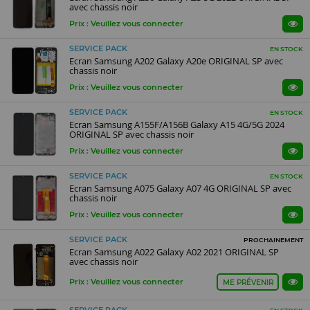
avec chassis noir
Prix : Veuillez vous connecter
SERVICE PACK
EN STOCK
Ecran Samsung A202 Galaxy A20e ORIGINAL SP avec
chassis noir
Prix : Veuillez vous connecter
SERVICE PACK
EN STOCK
Ecran Samsung A155F/A156B Galaxy A15 4G/5G 2024
ORIGINAL SP avec chassis noir
Prix : Veuillez vous connecter
SERVICE PACK
EN STOCK
Ecran Samsung A075 Galaxy A07 4G ORIGINAL SP avec
chassis noir
Prix : Veuillez vous connecter
SERVICE PACK
PROCHAINEMENT
Ecran Samsung A022 Galaxy A02 2021 ORIGINAL SP
avec chassis noir
Prix : Veuillez vous connecter
ME PRÉVENIR