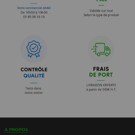
A PROPOS