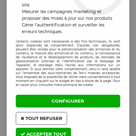
site
Mesurer les campagnes marketing et
proposer des mises à jour sur nos produits
Gérer l'authentification et surveiller les
erreurs techniques
Certains cookies sont nécessaires à des fins techniques, ils sont
donc dispensés de consentement. D'autres, non obligatoires,
peuvent être utilisés pour la personnalisation des annonces et du
contenu, la mesure des annonces et du contenu, la connaissance
de l'audience et le développement de produits, les données de
géolocalisation précises et l'identification par le balayage de
l'appareil, le stockage et/ou l'accès aux informations sur un
appareil. Si vous donnez votre consentement, celui-ci sera valable
sur l’ensemble des sous-domaines de Jen's mobiles accessories.
Vous disposez de la possibilité de retirer votre consentement à tout
moment en cliquant sur le widget en bas à droite de la page. Pour
en savoir plus, consulter notre politique de cookie.
CONFIGURER
TOUT REFUSER
ACCEPTER TOUT