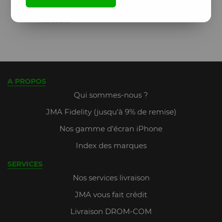
A PROPOS
Qui sommes-nous ?
JMA Fidelity (jusqu'à 9% de remise)
Nos gamme d'écran iPhone
Index des marques
SERVICES
Nos services livraison
JMA vous fait crédit
Livraison DROM-COM