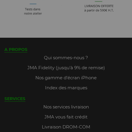
A PROPOS
Qui sommes-nous ?
JMA Fidelity (jusqu'à 9% de remise)
Nos gamme d'écran iPhone
Index des marques
SERVICES
Nos services livraison
JMA vous fait crédit
Livraison DROM-COM