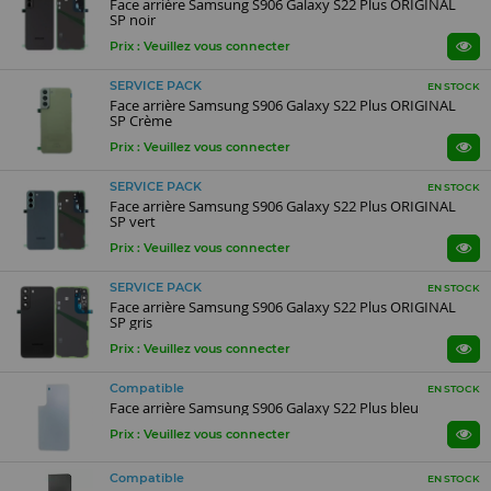
Face arrière Samsung S906 Galaxy S22 Plus ORIGINAL
SP noir
Prix : Veuillez vous connecter
SERVICE PACK
EN STOCK
Face arrière Samsung S906 Galaxy S22 Plus ORIGINAL
SP Crème
Prix : Veuillez vous connecter
SERVICE PACK
EN STOCK
Face arrière Samsung S906 Galaxy S22 Plus ORIGINAL
SP vert
Prix : Veuillez vous connecter
SERVICE PACK
EN STOCK
Face arrière Samsung S906 Galaxy S22 Plus ORIGINAL
SP gris
Prix : Veuillez vous connecter
Compatible
EN STOCK
Face arrière Samsung S906 Galaxy S22 Plus bleu
Prix : Veuillez vous connecter
Compatible
EN STOCK