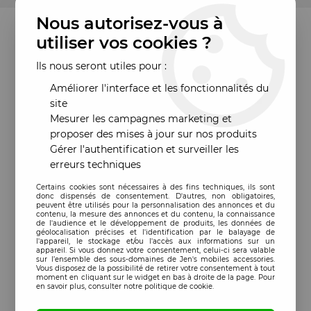
Nous autorisez-vous à
utiliser vos cookies ?
Ils nous seront utiles pour :
Améliorer l'interface et les fonctionnalités du
site
Mesurer les campagnes marketing et
proposer des mises à jour sur nos produits
Gérer l'authentification et surveiller les
erreurs techniques
Certains cookies sont nécessaires à des fins techniques, ils sont
donc dispensés de consentement. D'autres, non obligatoires,
peuvent être utilisés pour la personnalisation des annonces et du
contenu, la mesure des annonces et du contenu, la connaissance
de l'audience et le développement de produits, les données de
géolocalisation précises et l'identification par le balayage de
l'appareil, le stockage et/ou l'accès aux informations sur un
appareil. Si vous donnez votre consentement, celui-ci sera valable
sur l’ensemble des sous-domaines de Jen's mobiles accessories.
Vous disposez de la possibilité de retirer votre consentement à tout
moment en cliquant sur le widget en bas à droite de la page. Pour
en savoir plus, consulter notre politique de cookie.