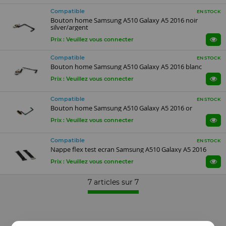
Compatible
EN STOCK
Bouton home Samsung A510 Galaxy A5 2016 noir
silver/argent
Prix : Veuillez vous connecter
Compatible
EN STOCK
Bouton home Samsung A510 Galaxy A5 2016 blanc
Prix : Veuillez vous connecter
Compatible
EN STOCK
Bouton home Samsung A510 Galaxy A5 2016 or
Prix : Veuillez vous connecter
Compatible
EN STOCK
Nappe flex test ecran Samsung A510 Galaxy A5 2016
Prix : Veuillez vous connecter
7 articles sur
7