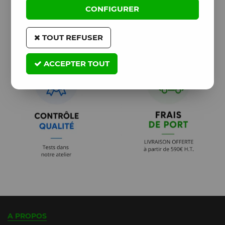
CONFIGURER
TOUT REFUSER
ACCEPTER TOUT
A PROPOS