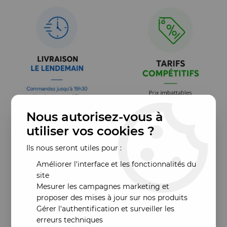
Nous autorisez-vous à
utiliser vos cookies ?
Ils nous seront utiles pour :
Améliorer l'interface et les fonctionnalités du
site
Mesurer les campagnes marketing et
proposer des mises à jour sur nos produits
Gérer l'authentification et surveiller les
erreurs techniques