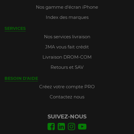
Nos gamme d'écran iPhone
Index des marques
SERVICES
Nos services livraison
JMA vous fait crédit
Livraison DROM-COM
Retours et SAV
BESOIN D'AIDE
Créez votre compte PRO
Contactez nous
SUIVEZ-NOUS