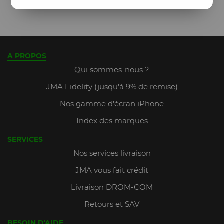
A PROPOS
Qui sommes-nous ?
JMA Fidelity (jusqu'à 9% de remise)
Nos gamme d'écran iPhone
Index des marques
SERVICES
Nos services livraison
JMA vous fait crédit
Livraison DROM-COM
Retours et SAV
BESOIN D'AIDE