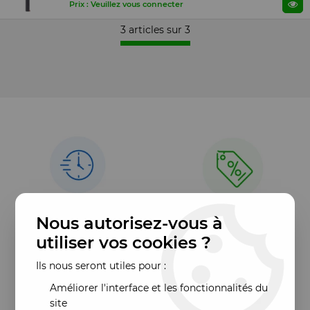
Prix : Veuillez vous connecter
3 articles sur
3
Nous autorisez-vous à
utiliser vos cookies ?
Ils nous seront utiles pour :
Améliorer l'interface et les fonctionnalités du
site