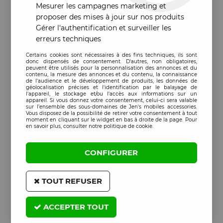
Mesurer les campagnes marketing et
proposer des mises à jour sur nos produits
Gérer l'authentification et surveiller les
erreurs techniques
Certains cookies sont nécessaires à des fins techniques, ils sont
donc dispensés de consentement. D'autres, non obligatoires,
peuvent être utilisés pour la personnalisation des annonces et du
contenu, la mesure des annonces et du contenu, la connaissance
de l'audience et le développement de produits, les données de
géolocalisation précises et l'identification par le balayage de
l'appareil, le stockage et/ou l'accès aux informations sur un
appareil. Si vous donnez votre consentement, celui-ci sera valable
sur l’ensemble des sous-domaines de Jen's mobiles accessories.
Vous disposez de la possibilité de retirer votre consentement à tout
moment en cliquant sur le widget en bas à droite de la page. Pour
en savoir plus, consulter notre politique de cookie.
CONFIGURER
TOUT REFUSER
ACCEPTER TOUT