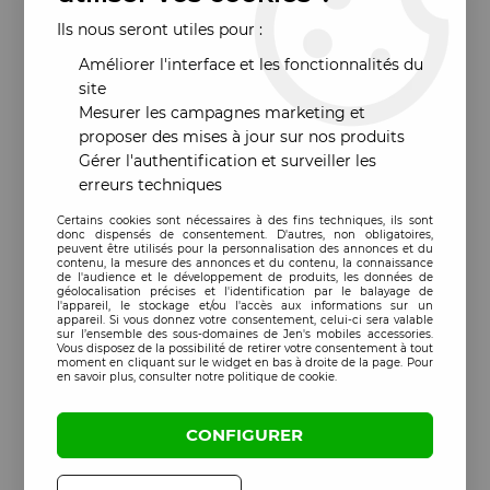
Ils nous seront utiles pour :
Améliorer l'interface et les fonctionnalités du
site
Mesurer les campagnes marketing et
proposer des mises à jour sur nos produits
Gérer l'authentification et surveiller les
erreurs techniques
Certains cookies sont nécessaires à des fins techniques, ils sont
donc dispensés de consentement. D'autres, non obligatoires,
peuvent être utilisés pour la personnalisation des annonces et du
contenu, la mesure des annonces et du contenu, la connaissance
de l'audience et le développement de produits, les données de
géolocalisation précises et l'identification par le balayage de
l'appareil, le stockage et/ou l'accès aux informations sur un
appareil. Si vous donnez votre consentement, celui-ci sera valable
sur l’ensemble des sous-domaines de Jen's mobiles accessories.
Vous disposez de la possibilité de retirer votre consentement à tout
moment en cliquant sur le widget en bas à droite de la page. Pour
en savoir plus, consulter notre politique de cookie.
CONFIGURER