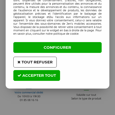
donc dispensés de consentement. D'autres, non obligatoires,
peuvent être utilisés pour la personnalisation des annonces et du
contenu, la mesure des annonces et du contenu, la connaissance
de l'audience et le développement de produits, les données de
géolocalisation précises et l'identification par le balayage de
l'appareil, le stockage et/ou l'accès aux informations sur un
appareil. Si vous donnez votre consentement, celui-ci sera valable
sur l’ensemble des sous-domaines de Jen's mobiles accessories.
Vous disposez de la possibilité de retirer votre consentement à tout
moment en cliquant sur le widget en bas à droite de la page. Pour
en savoir plus, consulter notre politique de cookie.
CONFIGURER
TOUT REFUSER
ACCEPTER TOUT