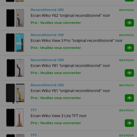
Reconditionné ORI
EN STOCK
Ecran Wiko Y62 "original reconditionné" noir
Prix : Veuillez vous connecter
Reconditionné ORI
EN STOCK
Ecran Wiko View 3 Pro "original reconditionné" noir
Prix : Veuillez vous connecter
Reconditionné ORI
EN STOCK
Ecran Wiko Y81 "original reconditionné" noir
Prix : Veuillez vous connecter
Reconditionné ORI
EN STOCK
Ecran Wiko Y61 "original reconditionné" noir
Prix : Veuillez vous connecter
TFT
EN STOCK
Ecran Wiko View 3 Lite TFT noir
Prix : Veuillez vous connecter
TFT
EN STOCK