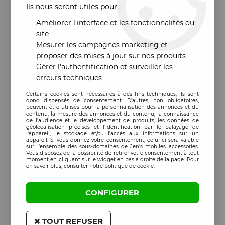
Ils nous seront utiles pour :
Améliorer l'interface et les fonctionnalités du
site
Mesurer les campagnes marketing et
proposer des mises à jour sur nos produits
Gérer l'authentification et surveiller les
erreurs techniques
Certains cookies sont nécessaires à des fins techniques, ils sont
donc dispensés de consentement. D'autres, non obligatoires,
peuvent être utilisés pour la personnalisation des annonces et du
contenu, la mesure des annonces et du contenu, la connaissance
de l'audience et le développement de produits, les données de
géolocalisation précises et l'identification par le balayage de
l'appareil, le stockage et/ou l'accès aux informations sur un
appareil. Si vous donnez votre consentement, celui-ci sera valable
sur l’ensemble des sous-domaines de Jen's mobiles accessories.
Vous disposez de la possibilité de retirer votre consentement à tout
moment en cliquant sur le widget en bas à droite de la page. Pour
en savoir plus, consulter notre politique de cookie.
CONFIGURER
TOUT REFUSER