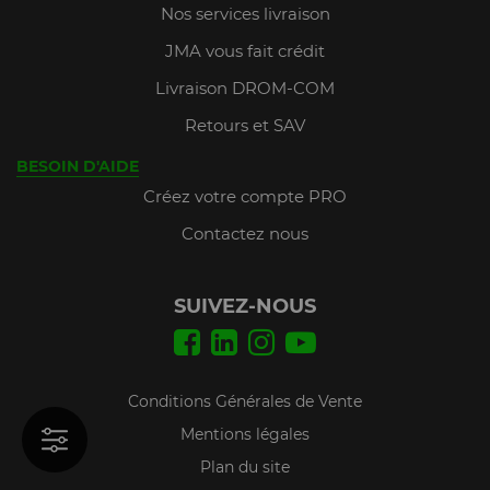
Nos services livraison
JMA vous fait crédit
Livraison DROM-COM
Retours et SAV
BESOIN D'AIDE
Créez votre compte PRO
Contactez nous
SUIVEZ-NOUS
Conditions Générales de Vente
Mentions légales
Plan du site