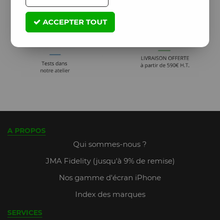
ACCEPTER TOUT
A PROPOS
Qui sommes-nous ?
JMA Fidelity (jusqu'à 9% de remise)
Nos gamme d'écran iPhone
Index des marques
SERVICES