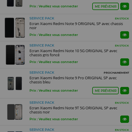
Prix : Veuillez vous connecter
ME PRÉVENIR
SERVICE PACK
EN STOCK
Ecran Xiaomi Redmi Note 9 ORIGINAL SP avec chassis
noir
Prix : Veuillez vous connecter
SERVICE PACK
EN STOCK
Ecran Xiaomi Redmi Note 10 5G ORIGINAL SP avec
chassis gris foncé
Prix : Veuillez vous connecter
SERVICE PACK
PROCHAINEMENT
Ecran Xiaomi Redmi Note 9 Pro ORIGINAL SP avec
chassis bleu
Prix : Veuillez vous connecter
ME PRÉVENIR
SERVICE PACK
EN STOCK
Ecran Xiaomi Redmi Note 9T 5G ORIGINAL SP avec
chassis noir
Prix : Veuillez vous connecter
SERVICE PACK
EN STOCK