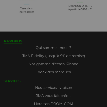
A PROPOS
Qui sommes-nous ?
JMA Fidelity (jusqu'à 9% de remise)
Nos gamme d'écran iPhone
Index des marques
SERVICES
Nos services livraison
JMA vous fait crédit
Livraison DROM-COM