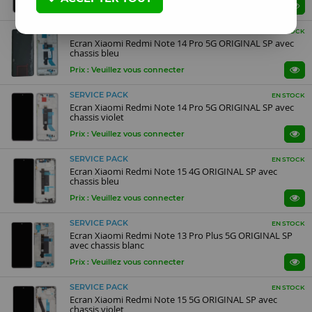
Prix : Veuillez vous connecter
SERVICE PACK
EN STOCK
Ecran Xiaomi Redmi Note 14 Pro 5G ORIGINAL SP avec
chassis bleu
Prix : Veuillez vous connecter
SERVICE PACK
EN STOCK
Ecran Xiaomi Redmi Note 14 Pro 5G ORIGINAL SP avec
chassis violet
Prix : Veuillez vous connecter
SERVICE PACK
EN STOCK
Ecran Xiaomi Redmi Note 15 4G ORIGINAL SP avec
chassis bleu
Prix : Veuillez vous connecter
SERVICE PACK
EN STOCK
Ecran Xiaomi Redmi Note 13 Pro Plus 5G ORIGINAL SP
avec chassis blanc
Prix : Veuillez vous connecter
SERVICE PACK
EN STOCK
Ecran Xiaomi Redmi Note 15 5G ORIGINAL SP avec
chassis violet