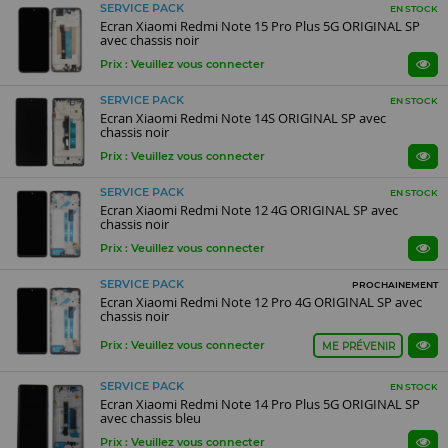
SERVICE PACK
EN STOCK
Ecran Xiaomi Redmi Note 15 Pro Plus 5G ORIGINAL SP
avec chassis noir
Prix : Veuillez vous connecter
SERVICE PACK
EN STOCK
Ecran Xiaomi Redmi Note 14S ORIGINAL SP avec
chassis noir
Prix : Veuillez vous connecter
SERVICE PACK
EN STOCK
Ecran Xiaomi Redmi Note 12 4G ORIGINAL SP avec
chassis noir
Prix : Veuillez vous connecter
SERVICE PACK
PROCHAINEMENT
Ecran Xiaomi Redmi Note 12 Pro 4G ORIGINAL SP avec
chassis noir
Prix : Veuillez vous connecter
ME PRÉVENIR
SERVICE PACK
EN STOCK
Ecran Xiaomi Redmi Note 14 Pro Plus 5G ORIGINAL SP
avec chassis bleu
Prix : Veuillez vous connecter