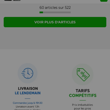
60 articles sur
522
VOIR PLUS D'ARTICLES