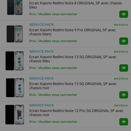
Ecran Xiaomi Redmi Note 8 ORIGINAL SP avec chassis
bleu
Prix : Veuillez vous connecter
SERVICE PACK
EN STOCK
Ecran Xiaomi Redmi Note 9 Pro ORIGINAL SP avec
chassis blanc
Prix : Veuillez vous connecter
SERVICE PACK
EN STOCK
Ecran Xiaomi Redmi Note 13 5G ORIGINAL SP avec
chassis bleu
Prix : Veuillez vous connecter
SERVICE PACK
EN STOCK
Ecran Xiaomi Redmi Note 13 5G ORIGINAL SP avec
chassis noir
Prix : Veuillez vous connecter
SERVICE PACK
EN STOCK
Ecran Xiaomi Redmi Note 12 Pro 5G ORIGINAL SP avec
chassis noir
Prix : Veuillez vous connecter