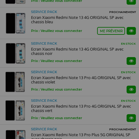
Prix : Veuillez vous connecter
SERVICE PACK
PROCHAINEMENT
Ecran Xiaomi Redmi Note 13 4G ORIGINAL SP avec
chassis bleu
Prix : Veuillez vous connecter
ME PRÉVENIR
SERVICE PACK
EN STOCK
Ecran Xiaomi Redmi Note 13 4G ORIGINAL SP avec
chassis noir
Prix : Veuillez vous connecter
SERVICE PACK
EN STOCK
Ecran Xiaomi Redmi Note 13 Pro 4G ORIGINAL SP avec
chassis violet
Prix : Veuillez vous connecter
SERVICE PACK
EN STOCK
Ecran Xiaomi Redmi Note 13 Pro 4G ORIGINAL SP avec
chassis vert
Prix : Veuillez vous connecter
SERVICE PACK
PROCHAINEMENT
Ecran Xiaomi Redmi Note 13 Pro Plus 5G ORIGINAL SP