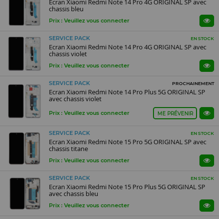
Ecran Xiaomi Redmi Note 14 Pro 4G ORIGINAL SP avec
chassis bleu
Prix : Veuillez vous connecter
SERVICE PACK
EN STOCK
Ecran Xiaomi Redmi Note 14 Pro 4G ORIGINAL SP avec
chassis violet
Prix : Veuillez vous connecter
SERVICE PACK
PROCHAINEMENT
Ecran Xiaomi Redmi Note 14 Pro Plus 5G ORIGINAL SP
avec chassis violet
Prix : Veuillez vous connecter
ME PRÉVENIR
SERVICE PACK
EN STOCK
Ecran Xiaomi Redmi Note 15 Pro 5G ORIGINAL SP avec
chassis titane
Prix : Veuillez vous connecter
SERVICE PACK
EN STOCK
Ecran Xiaomi Redmi Note 15 Pro Plus 5G ORIGINAL SP
avec chassis bleu
Prix : Veuillez vous connecter