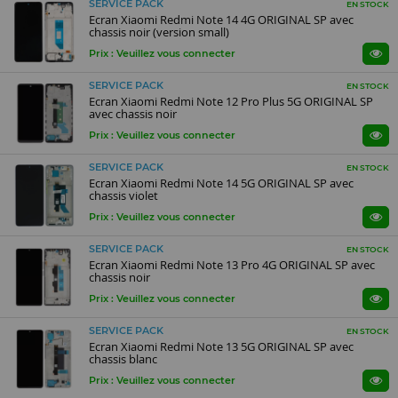
SERVICE PACK
EN STOCK
Ecran Xiaomi Redmi Note 14 4G ORIGINAL SP avec
chassis noir (version small)
Prix : Veuillez vous connecter
SERVICE PACK
EN STOCK
Ecran Xiaomi Redmi Note 12 Pro Plus 5G ORIGINAL SP
avec chassis noir
Prix : Veuillez vous connecter
SERVICE PACK
EN STOCK
Ecran Xiaomi Redmi Note 14 5G ORIGINAL SP avec
chassis violet
Prix : Veuillez vous connecter
SERVICE PACK
EN STOCK
Ecran Xiaomi Redmi Note 13 Pro 4G ORIGINAL SP avec
chassis noir
Prix : Veuillez vous connecter
SERVICE PACK
EN STOCK
Ecran Xiaomi Redmi Note 13 5G ORIGINAL SP avec
chassis blanc
Prix : Veuillez vous connecter