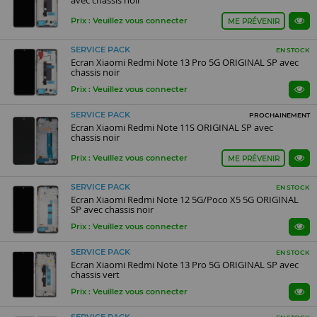
avec chassis noir
Prix : Veuillez vous connecter
ME PRÉVENIR
SERVICE PACK
EN STOCK
Ecran Xiaomi Redmi Note 13 Pro 5G ORIGINAL SP avec
chassis noir
Prix : Veuillez vous connecter
SERVICE PACK
PROCHAINEMENT
Ecran Xiaomi Redmi Note 11S ORIGINAL SP avec
chassis noir
Prix : Veuillez vous connecter
ME PRÉVENIR
SERVICE PACK
EN STOCK
Ecran Xiaomi Redmi Note 12 5G/Poco X5 5G ORIGINAL
SP avec chassis noir
Prix : Veuillez vous connecter
SERVICE PACK
EN STOCK
Ecran Xiaomi Redmi Note 13 Pro 5G ORIGINAL SP avec
chassis vert
Prix : Veuillez vous connecter