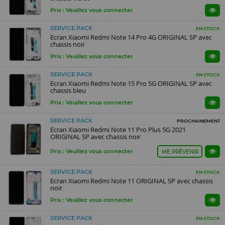
Prix : Veuillez vous connecter
SERVICE PACK
EN STOCK
Ecran Xiaomi Redmi Note 14 Pro 4G ORIGINAL SP avec
chassis noir
Prix : Veuillez vous connecter
SERVICE PACK
EN STOCK
Ecran Xiaomi Redmi Note 15 Pro 5G ORIGINAL SP avec
chassis bleu
Prix : Veuillez vous connecter
SERVICE PACK
PROCHAINEMENT
Ecran Xiaomi Redmi Note 11 Pro Plus 5G 2021
ORIGINAL SP avec chassis noir
Prix : Veuillez vous connecter
ME PRÉVENIR
SERVICE PACK
EN STOCK
Ecran Xiaomi Redmi Note 11 ORIGINAL SP avec chassis
noir
Prix : Veuillez vous connecter
SERVICE PACK
EN STOCK