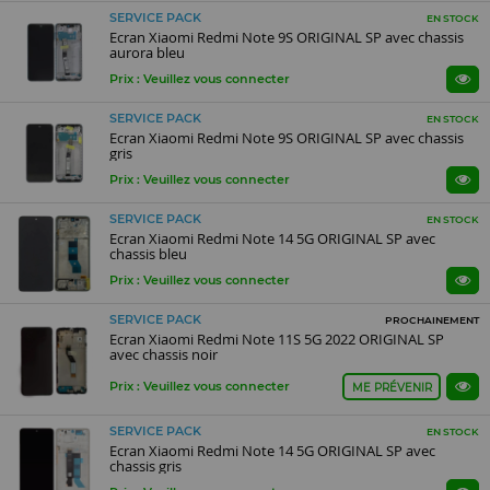
SERVICE PACK
EN STOCK
Ecran Xiaomi Redmi Note 9S ORIGINAL SP avec chassis
aurora bleu
Prix : Veuillez vous connecter
SERVICE PACK
EN STOCK
Ecran Xiaomi Redmi Note 9S ORIGINAL SP avec chassis
gris
Prix : Veuillez vous connecter
SERVICE PACK
EN STOCK
Ecran Xiaomi Redmi Note 14 5G ORIGINAL SP avec
chassis bleu
Prix : Veuillez vous connecter
SERVICE PACK
PROCHAINEMENT
Ecran Xiaomi Redmi Note 11S 5G 2022 ORIGINAL SP
avec chassis noir
Prix : Veuillez vous connecter
ME PRÉVENIR
SERVICE PACK
EN STOCK
Ecran Xiaomi Redmi Note 14 5G ORIGINAL SP avec
chassis gris