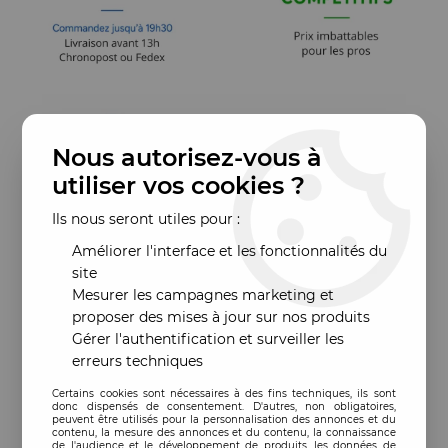
Nous autorisez-vous à
utiliser vos cookies ?
Ils nous seront utiles pour :
Améliorer l'interface et les fonctionnalités du
site
Mesurer les campagnes marketing et
proposer des mises à jour sur nos produits
Gérer l'authentification et surveiller les
erreurs techniques
Certains cookies sont nécessaires à des fins techniques, ils sont
donc dispensés de consentement. D'autres, non obligatoires,
peuvent être utilisés pour la personnalisation des annonces et du
contenu, la mesure des annonces et du contenu, la connaissance
de l'audience et le développement de produits, les données de